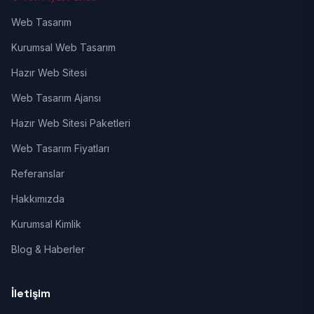
Web Tasarım
Kurumsal Web Tasarım
Hazır Web Sitesi
Web Tasarım Ajansı
Hazır Web Sitesi Paketleri
Web Tasarım Fiyatları
Referanslar
Hakkımızda
Kurumsal Kimlik
Blog & Haberler
İletişim