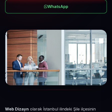
WhatsApp
Web Dizayn
olarak İstanbul ilindeki Şile ilçesinin