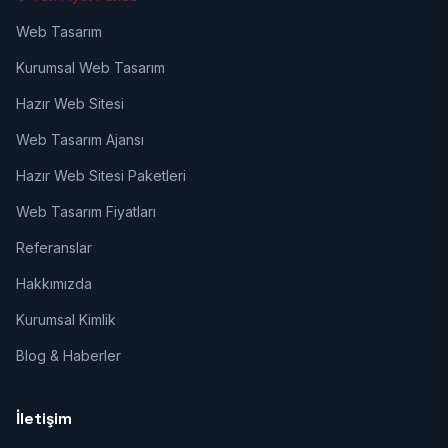
Web Tasarım
Kurumsal Web Tasarım
Hazır Web Sitesi
Web Tasarım Ajansı
Hazır Web Sitesi Paketleri
Web Tasarım Fiyatları
Referanslar
Hakkımızda
Kurumsal Kimlik
Blog & Haberler
İletişim