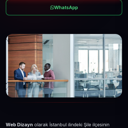
WhatsApp
Web Dizayn
olarak İstanbul ilindeki Şile ilçesinin