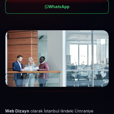
WhatsApp
Web Dizayn
olarak İstanbul ilindeki Ümraniye