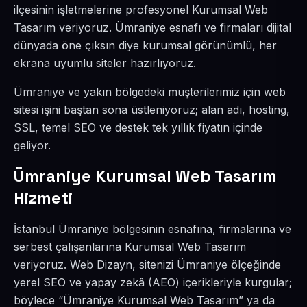
ilçesinin işletmelerine profesyonel Kurumsal Web
Tasarım veriyoruz. Ümraniye esnafı ve firmaları dijital
dünyada öne çıksın diye kurumsal görünümlü, her
ekrana uyumlu siteler hazırlıyoruz.
Ümraniye ve yakın bölgedeki müşterilerimiz için web
sitesi işini baştan sona üstleniyoruz; alan adı, hosting,
SSL, temel SEO ve destek tek yıllık fiyatın içinde
geliyor.
Ümraniye Kurumsal Web Tasarım
Hizmeti
İstanbul Ümraniye bölgesinin esnafına, firmalarına ve
serbest çalışanlarına Kurumsal Web Tasarım
veriyoruz. Web Dizayn, sitenizi Ümraniye ölçeğinde
yerel SEO ve yapay zekâ (AEO) içerikleriyle kurgular;
böylece “Ümraniye Kurumsal Web Tasarım” ya da