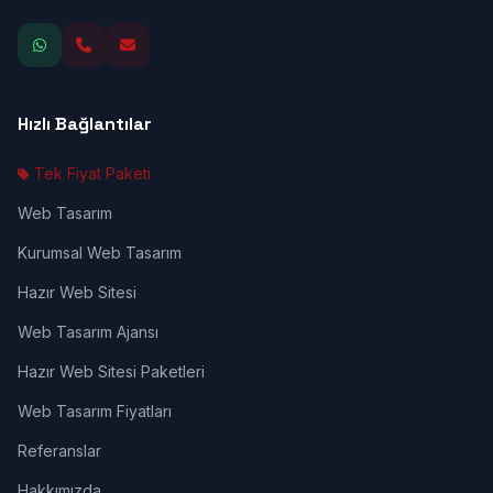
Hızlı Bağlantılar
Tek Fiyat Paketi
Web Tasarım
Kurumsal Web Tasarım
Hazır Web Sitesi
Web Tasarım Ajansı
Hazır Web Sitesi Paketleri
Web Tasarım Fiyatları
Referanslar
Hakkımızda