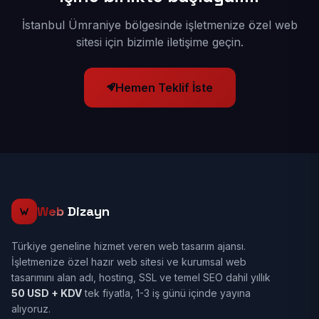
İstanbul Ümraniye bölgesinde işletmenize özel web
sitesi için bizimle iletişime geçin.
Hemen Teklif İste
Web
Dizayn
Türkiye geneline hizmet veren web tasarım ajansı.
İşletmenize özel hazır web sitesi ve kurumsal web
tasarımını alan adı, hosting, SSL ve temel SEO dahil yıllık
50 USD + KDV
tek fiyatla, 1-3 iş günü içinde yayına
alıyoruz.