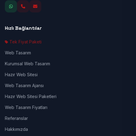
Hızlı Bağlantılar
Tek Fiyat Paketi
Web Tasarım
Kurumsal Web Tasarım
Hazır Web Sitesi
Web Tasarım Ajansı
Hazır Web Sitesi Paketleri
Web Tasarım Fiyatları
Referanslar
Hakkımızda