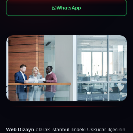
WhatsApp
Web Dizayn
olarak İstanbul ilindeki Üsküdar ilçesinin