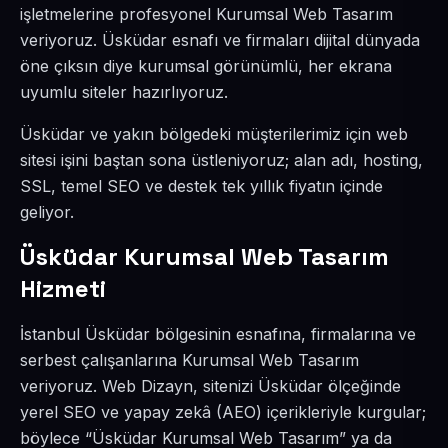
işletmelerine profesyonel Kurumsal Web Tasarım
veriyoruz. Üsküdar esnafı ve firmaları dijital dünyada
öne çıksın diye kurumsal görünümlü, her ekrana
uyumlu siteler hazırlıyoruz.
Üsküdar ve yakın bölgedeki müşterilerimiz için web
sitesi işini baştan sona üstleniyoruz; alan adı, hosting,
SSL, temel SEO ve destek tek yıllık fiyatın içinde
geliyor.
Üsküdar Kurumsal Web Tasarım
Hizmeti
İstanbul Üsküdar bölgesinin esnafına, firmalarına ve
serbest çalışanlarına Kurumsal Web Tasarım
veriyoruz. Web Dizayn, sitenizi Üsküdar ölçeğinde
yerel SEO ve yapay zekâ (AEO) içerikleriyle kurgular;
böylece “Üsküdar Kurumsal Web Tasarım” ya da