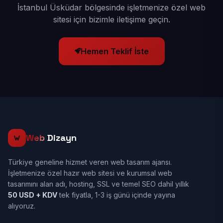
İstanbul Üsküdar bölgesinde işletmenize özel web
sitesi için bizimle iletişime geçin.
Hemen Teklif İste
Web
Dizayn
Türkiye geneline hizmet veren web tasarım ajansı.
İşletmenize özel hazır web sitesi ve kurumsal web
tasarımını alan adı, hosting, SSL ve temel SEO dahil yıllık
50 USD + KDV
tek fiyatla, 1-3 iş günü içinde yayına
alıyoruz.