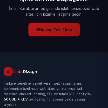
İzmir Karaburun bölgesinde işletmenize özel web
sitesi için bizimle iletişime geçin.
Hemen Teklif İste
Web
Dizayn
Türkiye geneline hizmet veren web tasarım ajansı.
İşletmenize özel hazır web sitesi ve kurumsal web
tasarımını alan adı, hosting, SSL ve temel SEO dahil yıllık
50 USD + KDV
tek fiyatla, 1-3 iş günü içinde yayına
alıyoruz.