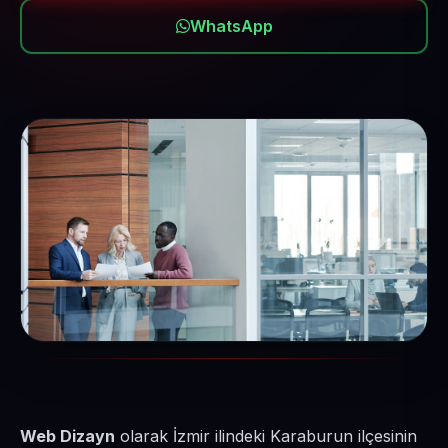
WhatsApp
Web Dizayn
olarak İzmir ilindeki Karaburun ilçesinin