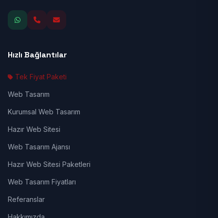
Hızlı Bağlantılar
Tek Fiyat Paketi
Web Tasarım
Kurumsal Web Tasarım
Hazır Web Sitesi
Web Tasarım Ajansı
Hazır Web Sitesi Paketleri
Web Tasarım Fiyatları
Referanslar
Hakkımızda