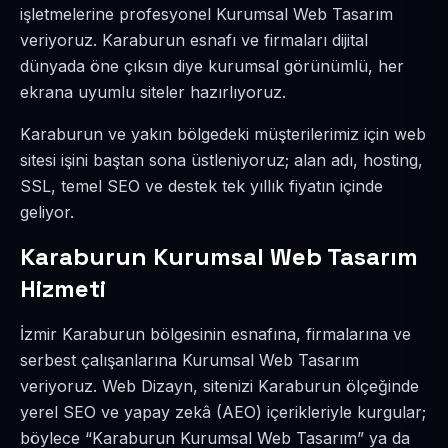
işletmelerine profesyonel Kurumsal Web Tasarım
veriyoruz. Karaburun esnafı ve firmaları dijital
dünyada öne çıksın diye kurumsal görünümlü, her
ekrana uyumlu siteler hazırlıyoruz.
Karaburun ve yakın bölgedeki müşterilerimiz için web
sitesi işini baştan sona üstleniyoruz; alan adı, hosting,
SSL, temel SEO ve destek tek yıllık fiyatın içinde
geliyor.
Karaburun Kurumsal Web Tasarım
Hizmeti
İzmir Karaburun bölgesinin esnafına, firmalarına ve
serbest çalışanlarına Kurumsal Web Tasarım
veriyoruz. Web Dizayn, sitenizi Karaburun ölçeğinde
yerel SEO ve yapay zekâ (AEO) içerikleriyle kurgular;
böylece “Karaburun Kurumsal Web Tasarım” ya da