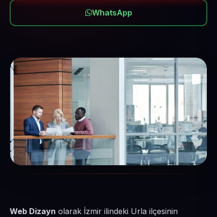
WhatsApp
Web Dizayn
olarak İzmir ilindeki Urla ilçesinin