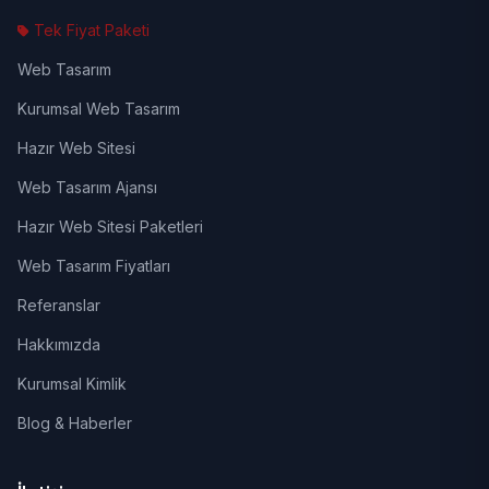
Tek Fiyat Paketi
Web Tasarım
Kurumsal Web Tasarım
Hazır Web Sitesi
Web Tasarım Ajansı
Hazır Web Sitesi Paketleri
Web Tasarım Fiyatları
Referanslar
Hakkımızda
Kurumsal Kimlik
Blog & Haberler