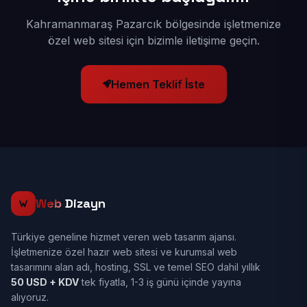
Kahramanmaraş Pazarcık bölgesinde işletmenize
özel web sitesi için bizimle iletişime geçin.
Hemen Teklif İste
Web
Dizayn
Türkiye geneline hizmet veren web tasarım ajansı.
İşletmenize özel hazır web sitesi ve kurumsal web
tasarımını alan adı, hosting, SSL ve temel SEO dahil yıllık
50 USD + KDV
tek fiyatla, 1-3 iş günü içinde yayına
alıyoruz.