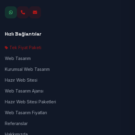
Hızlı Bağlantılar
Tek Fiyat Paketi
Web Tasarım
Kurumsal Web Tasarım
Hazır Web Sitesi
Web Tasarım Ajansı
Hazır Web Sitesi Paketleri
Web Tasarım Fiyatları
Referanslar
Hakkımızda