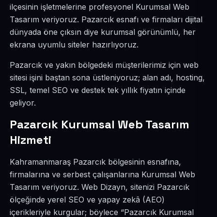
ilçesinin işletmelerine profesyonel Kurumsal Web
Tasarım veriyoruz. Pazarcık esnafı ve firmaları dijital
dünyada öne çıksın diye kurumsal görünümlü, her
ekrana uyumlu siteler hazırlıyoruz.
Pazarcık ve yakın bölgedeki müşterilerimiz için web
sitesi işini baştan sona üstleniyoruz; alan adı, hosting,
SSL, temel SEO ve destek tek yıllık fiyatın içinde
geliyor.
Pazarcık Kurumsal Web Tasarım
Hizmeti
Kahramanmaraş Pazarcık bölgesinin esnafına,
firmalarına ve serbest çalışanlarına Kurumsal Web
Tasarım veriyoruz. Web Dizayn, sitenizi Pazarcık
ölçeğinde yerel SEO ve yapay zekâ (AEO)
içerikleriyle kurgular; böylece “Pazarcık Kurumsal