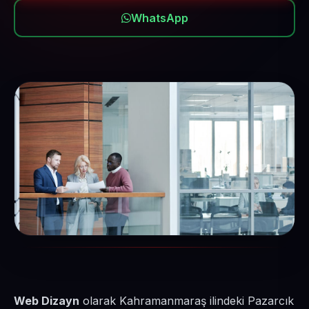
WhatsApp
Web Dizayn
olarak Kahramanmaraş ilindeki Pazarcık