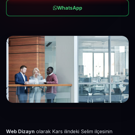
WhatsApp
Web Dizayn
olarak Kars ilindeki Selim ilçesinin