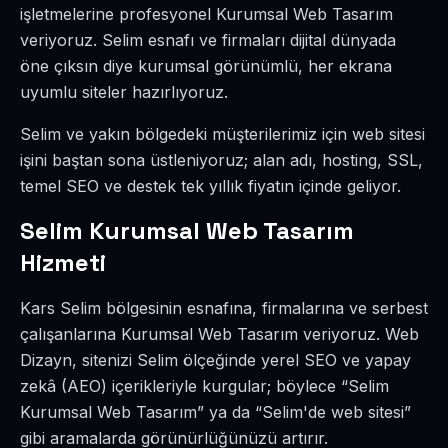
işletmelerine profesyonel Kurumsal Web Tasarım
veriyoruz. Selim esnafı ve firmaları dijital dünyada
öne çıksın diye kurumsal görünümlü, her ekrana
uyumlu siteler hazırlıyoruz.
Selim ve yakın bölgedeki müşterilerimiz için web sitesi
işini baştan sona üstleniyoruz; alan adı, hosting, SSL,
temel SEO ve destek tek yıllık fiyatın içinde geliyor.
Selim Kurumsal Web Tasarım
Hizmeti
Kars Selim bölgesinin esnafına, firmalarına ve serbest
çalışanlarına Kurumsal Web Tasarım veriyoruz. Web
Dizayn, sitenizi Selim ölçeğinde yerel SEO ve yapay
zekâ (AEO) içerikleriyle kurgular; böylece “Selim
Kurumsal Web Tasarım” ya da “Selim'de web sitesi”
gibi aramalarda görünürlüğünüzü artırır.