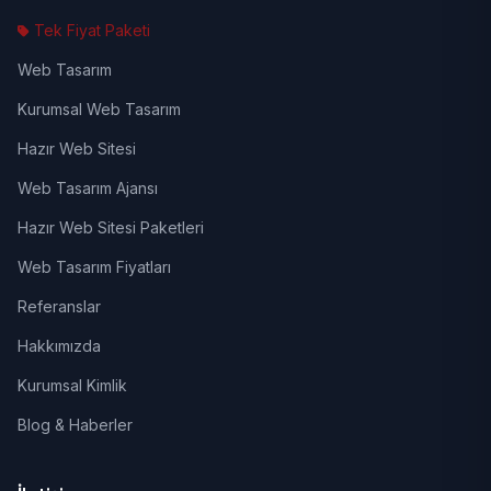
Tek Fiyat Paketi
Web Tasarım
Kurumsal Web Tasarım
Hazır Web Sitesi
Web Tasarım Ajansı
Hazır Web Sitesi Paketleri
Web Tasarım Fiyatları
Referanslar
Hakkımızda
Kurumsal Kimlik
Blog & Haberler