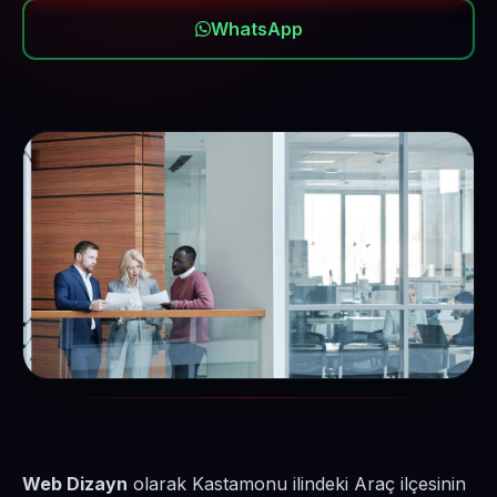
WhatsApp
Web Dizayn
olarak Kastamonu ilindeki Araç ilçesinin