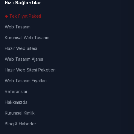
Hızlı Bağlantılar
Tek Fiyat Paketi
Web Tasarım
Kurumsal Web Tasarım
Hazır Web Sitesi
Web Tasarım Ajansı
Hazır Web Sitesi Paketleri
Web Tasarım Fiyatları
Referanslar
Hakkımızda
Kurumsal Kimlik
Blog & Haberler