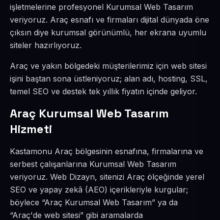
işletmelerine profesyonel Kurumsal Web Tasarım
veriyoruz. Araç esnafı ve firmaları dijital dünyada öne
çıksın diye kurumsal görünümlü, her ekrana uyumlu
siteler hazırlıyoruz.
Araç ve yakın bölgedeki müşterilerimiz için web sitesi
işini baştan sona üstleniyoruz; alan adı, hosting, SSL,
temel SEO ve destek tek yıllık fiyatın içinde geliyor.
Araç Kurumsal Web Tasarım
Hizmeti
Kastamonu Araç bölgesinin esnafına, firmalarına ve
serbest çalışanlarına Kurumsal Web Tasarım
veriyoruz. Web Dizayn, sitenizi Araç ölçeğinde yerel
SEO ve yapay zekâ (AEO) içerikleriyle kurgular;
böylece “Araç Kurumsal Web Tasarım” ya da
“Araç'de web sitesi” gibi aramalarda