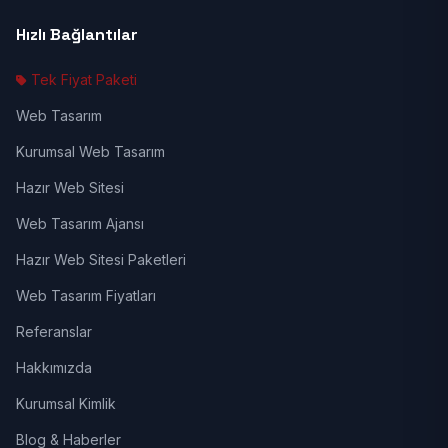
Hızlı Bağlantılar
Tek Fiyat Paketi
Web Tasarım
Kurumsal Web Tasarım
Hazır Web Sitesi
Web Tasarım Ajansı
Hazır Web Sitesi Paketleri
Web Tasarım Fiyatları
Referanslar
Hakkımızda
Kurumsal Kimlik
Blog & Haberler