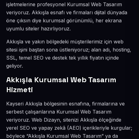
işletmelerine profesyonel Kurumsal Web Tasarım
veriyoruz. Akkışla esnafı ve firmaları dijital dünyada
öne çıksın diye kurumsal görünümlü, her ekrana
uyumlu siteler hazırlıyoruz.
Akkışla ve yakın bölgedeki müşterilerimiz için web
sitesi işini baştan sona üstleniyoruz; alan adı, hosting,
SSL, temel SEO ve destek tek yıllık fiyatın içinde
geliyor.
Akkışla Kurumsal Web Tasarım
Hizmeti
Kayseri Akkışla bölgesinin esnafına, firmalarına ve
serbest çalışanlarına Kurumsal Web Tasarım
veriyoruz. Web Dizayn, sitenizi Akkışla ölçeğinde
yerel SEO ve yapay zekâ (AEO) içerikleriyle kurgular;
böylece “Akkışla Kurumsal Web Tasarım” ya da