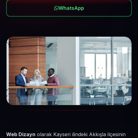
WhatsApp
Web Dizayn
olarak Kayseri ilindeki Akkışla ilçesinin