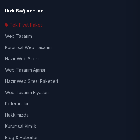
Hızlı Bağlantılar
Tek Fiyat Paketi
Web Tasarım
Kurumsal Web Tasarım
Hazır Web Sitesi
Web Tasarım Ajansı
Hazır Web Sitesi Paketleri
Web Tasarım Fiyatları
Referanslar
Hakkımızda
Kurumsal Kimlik
Blog & Haberler