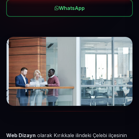
WhatsApp
Web Dizayn
olarak Kırıkkale ilindeki Çelebi ilçesinin