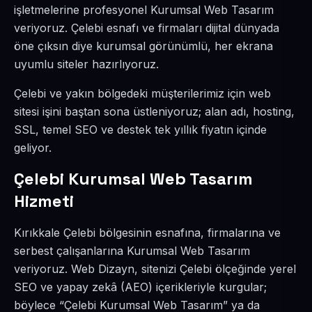
işletmelerine profesyonel Kurumsal Web Tasarım
veriyoruz. Çelebi esnafı ve firmaları dijital dünyada
öne çıksın diye kurumsal görünümlü, her ekrana
uyumlu siteler hazırlıyoruz.
Çelebi ve yakın bölgedeki müşterilerimiz için web
sitesi işini baştan sona üstleniyoruz; alan adı, hosting,
SSL, temel SEO ve destek tek yıllık fiyatın içinde
geliyor.
Çelebi Kurumsal Web Tasarım
Hizmeti
Kırıkkale Çelebi bölgesinin esnafına, firmalarına ve
serbest çalışanlarına Kurumsal Web Tasarım
veriyoruz. Web Dizayn, sitenizi Çelebi ölçeğinde yerel
SEO ve yapay zekâ (AEO) içerikleriyle kurgular;
böylece “Çelebi Kurumsal Web Tasarım” ya da