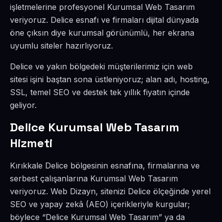
işletmelerine profesyonel Kurumsal Web Tasarım
veriyoruz. Delice esnafı ve firmaları dijital dünyada
öne çıksın diye kurumsal görünümlü, her ekrana
uyumlu siteler hazırlıyoruz.
Delice ve yakın bölgedeki müşterilerimiz için web
sitesi işini baştan sona üstleniyoruz; alan adı, hosting,
SSL, temel SEO ve destek tek yıllık fiyatın içinde
geliyor.
Delice Kurumsal Web Tasarım
Hizmeti
Kırıkkale Delice bölgesinin esnafına, firmalarına ve
serbest çalışanlarına Kurumsal Web Tasarım
veriyoruz. Web Dizayn, sitenizi Delice ölçeğinde yerel
SEO ve yapay zekâ (AEO) içerikleriyle kurgular;
böylece “Delice Kurumsal Web Tasarım” ya da