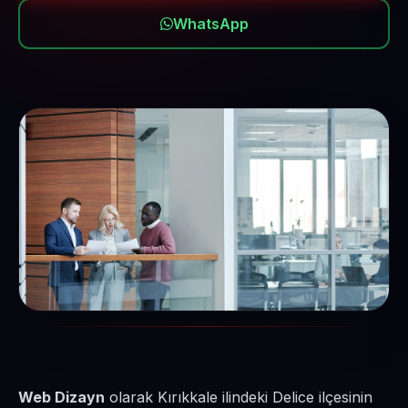
WhatsApp
Web Dizayn
olarak Kırıkkale ilindeki Delice ilçesinin