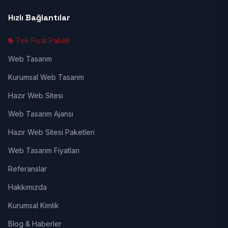
Hızlı Bağlantılar
Tek Fiyat Paketi
Web Tasarım
Kurumsal Web Tasarım
Hazır Web Sitesi
Web Tasarım Ajansı
Hazır Web Sitesi Paketleri
Web Tasarım Fiyatları
Referanslar
Hakkımızda
Kurumsal Kimlik
Blog & Haberler