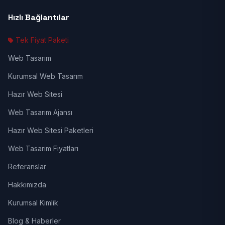
Hızlı Bağlantılar
Tek Fiyat Paketi
Web Tasarım
Kurumsal Web Tasarım
Hazır Web Sitesi
Web Tasarım Ajansı
Hazır Web Sitesi Paketleri
Web Tasarım Fiyatları
Referanslar
Hakkımızda
Kurumsal Kimlik
Blog & Haberler