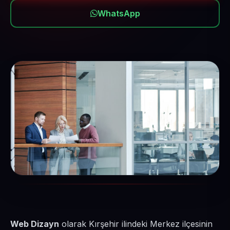
WhatsApp
Web Dizayn
olarak Kırşehir ilindeki Merkez ilçesinin