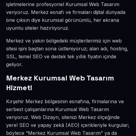
işletmelerine profesyonel Kurumsal Web Tasarım
veriyoruz. Merkez esnafı ve firmaları dijital dünyada
öne çıksın diye kurumsal görünümlü, her ekrana
uyumlu siteler hazırlıyoruz.
Merkez ve yakın bölgedeki müşterilerimiz için web
sitesi işini baştan sona üstleniyoruz; alan adı, hosting,
SSL, temel SEO ve destek tek yıllık fiyatın içinde
geliyor.
Merkez Kurumsal Web Tasarım
Hizmeti
Kırşehir Merkez bölgesinin esnafına, firmalarına ve
serbest çalışanlarına Kurumsal Web Tasarım
veriyoruz. Web Dizayn, sitenizi Merkez ölçeğinde
yerel SEO ve yapay zekâ (AEO) içerikleriyle kurgular;
böylece “Merkez Kurumsal Web Tasarım” ya da