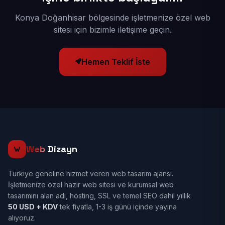
Konya Doğanhisar bölgesinde işletmenize özel web
sitesi için bizimle iletişime geçin.
Hemen Teklif İste
Web
Dizayn
Türkiye geneline hizmet veren web tasarım ajansı.
İşletmenize özel hazır web sitesi ve kurumsal web
tasarımını alan adı, hosting, SSL ve temel SEO dahil yıllık
50 USD + KDV
tek fiyatla, 1-3 iş günü içinde yayına
alıyoruz.