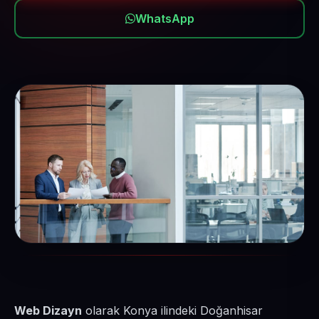
WhatsApp
Web Dizayn
olarak Konya ilindeki Doğanhisar