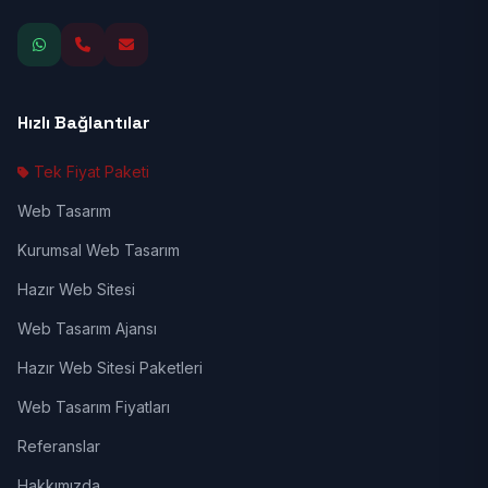
Hızlı Bağlantılar
Tek Fiyat Paketi
Web Tasarım
Kurumsal Web Tasarım
Hazır Web Sitesi
Web Tasarım Ajansı
Hazır Web Sitesi Paketleri
Web Tasarım Fiyatları
Referanslar
Hakkımızda