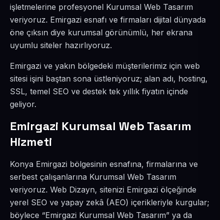
işletmelerine profesyonel Kurumsal Web Tasarım
veriyoruz. Emirgazi esnafı ve firmaları dijital dünyada
öne çıksın diye kurumsal görünümlü, her ekrana
uyumlu siteler hazırlıyoruz.
Emirgazi ve yakın bölgedeki müşterilerimiz için web
sitesi işini baştan sona üstleniyoruz; alan adı, hosting,
SSL, temel SEO ve destek tek yıllık fiyatın içinde
geliyor.
Emirgazi Kurumsal Web Tasarım
Hizmeti
Konya Emirgazi bölgesinin esnafına, firmalarına ve
serbest çalışanlarına Kurumsal Web Tasarım
veriyoruz. Web Dizayn, sitenizi Emirgazi ölçeğinde
yerel SEO ve yapay zekâ (AEO) içerikleriyle kurgular;
böylece “Emirgazi Kurumsal Web Tasarım” ya da