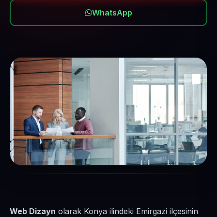
WhatsApp
Web Dizayn
olarak Konya ilindeki Emirgazi ilçesinin