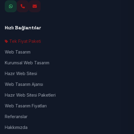
Hızlı Bağlantılar
Tek Fiyat Paketi
Web Tasarım
Kurumsal Web Tasarım
Hazır Web Sitesi
Web Tasarım Ajansı
Hazır Web Sitesi Paketleri
Web Tasarım Fiyatları
Referanslar
Hakkımızda