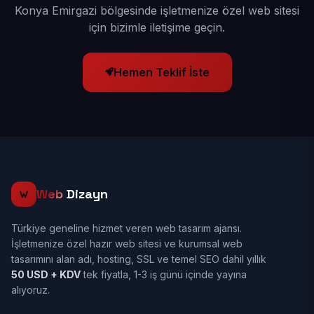
Konya Emirgazi bölgesinde işletmenize özel web sitesi
için bizimle iletişime geçin.
Hemen Teklif İste
Web
Dizayn
Türkiye geneline hizmet veren web tasarım ajansı.
İşletmenize özel hazır web sitesi ve kurumsal web
tasarımını alan adı, hosting, SSL ve temel SEO dahil yıllık
50 USD + KDV
tek fiyatla, 1-3 iş günü içinde yayına
alıyoruz.