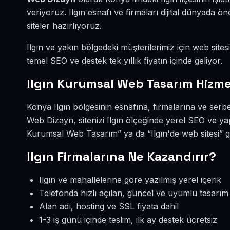
veriyoruz. Ilgın esnafı ve firmaları dijital dünyada
siteler hazırlıyoruz.
Ilgın ve yakın bölgedeki müşterilerimiz için web sites
temel SEO ve destek tek yıllık fiyatın içinde geliyor.
Ilgın Kurumsal Web Tasarım Hizme
Konya Ilgın bölgesinin esnafına, firmalarına ve ser
Web Dizayn, sitenizi Ilgın ölçeğinde yerel SEO ve ya
Kurumsal Web Tasarım” ya da “Ilgın'de web sitesi” g
Ilgın Firmalarına Ne Kazandırır?
Ilgın ve mahallelerine göre yazılmış yerel içerik
Telefonda hızlı açılan, güncel ve uyumlu tasarım
Alan adı, hosting ve SSL fiyata dahil
1-3 iş günü içinde teslim, ilk ay destek ücretsiz