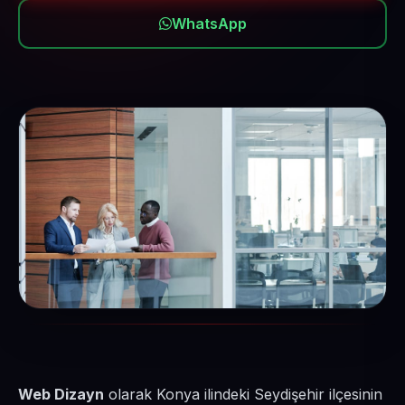
WhatsApp
Web Dizayn
olarak Konya ilindeki Seydişehir ilçesinin