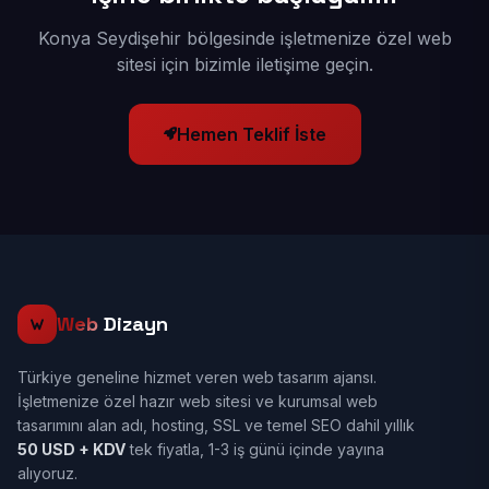
Konya Seydişehir bölgesinde işletmenize özel web
sitesi için bizimle iletişime geçin.
Hemen Teklif İste
Web
Dizayn
Türkiye geneline hizmet veren web tasarım ajansı.
İşletmenize özel hazır web sitesi ve kurumsal web
tasarımını alan adı, hosting, SSL ve temel SEO dahil yıllık
50 USD + KDV
tek fiyatla, 1-3 iş günü içinde yayına
alıyoruz.