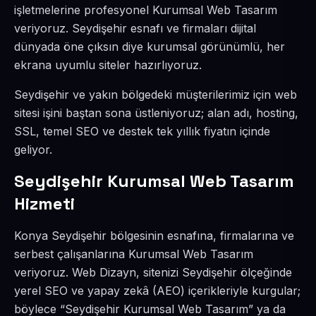
işletmelerine profesyonel Kurumsal Web Tasarım
veriyoruz. Seydişehir esnafı ve firmaları dijital
dünyada öne çıksın diye kurumsal görünümlü, her
ekrana uyumlu siteler hazırlıyoruz.
Seydişehir ve yakın bölgedeki müşterilerimiz için web
sitesi işini baştan sona üstleniyoruz; alan adı, hosting,
SSL, temel SEO ve destek tek yıllık fiyatın içinde
geliyor.
Seydişehir Kurumsal Web Tasarım
Hizmeti
Konya Seydişehir bölgesinin esnafına, firmalarına ve
serbest çalışanlarına Kurumsal Web Tasarım
veriyoruz. Web Dizayn, sitenizi Seydişehir ölçeğinde
yerel SEO ve yapay zekâ (AEO) içerikleriyle kurgular;
böylece “Seydişehir Kurumsal Web Tasarım” ya da