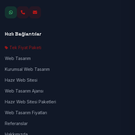
Hızlı Bağlantılar
Tek Fiyat Paketi
Web Tasarım
Kurumsal Web Tasarım
Hazır Web Sitesi
Web Tasarım Ajansı
Hazır Web Sitesi Paketleri
Web Tasarım Fiyatları
Referanslar
Hakkımızda