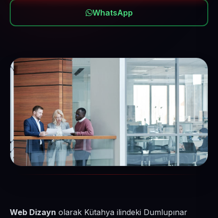
WhatsApp
Web Dizayn
olarak Kütahya ilindeki Dumlupınar