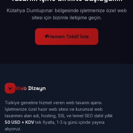
Kütahya Dumlupınar bölgesinde işletmenize özel web
sitesi için bizimle iletişime geçin.
Hemen Teklif İste
Web
Dizayn
Türkiye geneline hizmet veren web tasarım ajansı.
İşletmenize özel hazır web sitesi ve kurumsal web
tasarımını alan adı, hosting, SSL ve temel SEO dahil yıllık
50 USD + KDV
tek fiyatla, 1-3 iş günü içinde yayına
alıyoruz.