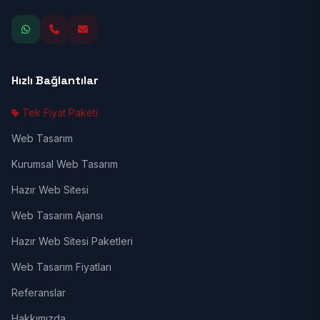
Hızlı Bağlantılar
Tek Fiyat Paketi
Web Tasarım
Kurumsal Web Tasarım
Hazır Web Sitesi
Web Tasarım Ajansı
Hazır Web Sitesi Paketleri
Web Tasarım Fiyatları
Referanslar
Hakkımızda