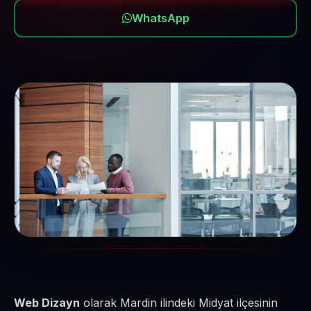
WhatsApp
Web Dizayn
olarak Mardin ilindeki Midyat ilçesinin