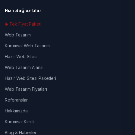
Hızlı Bağlantılar
Tek Fiyat Paketi
Web Tasarım
Kurumsal Web Tasarım
Hazır Web Sitesi
Web Tasarım Ajansı
Hazır Web Sitesi Paketleri
Web Tasarım Fiyatları
Referanslar
Hakkımızda
Kurumsal Kimlik
Blog & Haberler