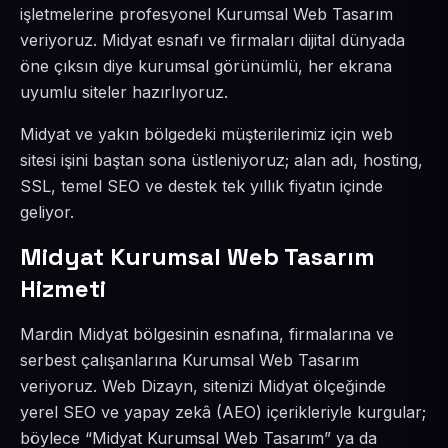
işletmelerine profesyonel Kurumsal Web Tasarım
veriyoruz. Midyat esnafı ve firmaları dijital dünyada
öne çıksın diye kurumsal görünümlü, her ekrana
uyumlu siteler hazırlıyoruz.
Midyat ve yakın bölgedeki müşterilerimiz için web
sitesi işini baştan sona üstleniyoruz; alan adı, hosting,
SSL, temel SEO ve destek tek yıllık fiyatın içinde
geliyor.
Midyat Kurumsal Web Tasarım
Hizmeti
Mardin Midyat bölgesinin esnafına, firmalarına ve
serbest çalışanlarına Kurumsal Web Tasarım
veriyoruz. Web Dizayn, sitenizi Midyat ölçeğinde
yerel SEO ve yapay zekâ (AEO) içerikleriyle kurgular;
böylece “Midyat Kurumsal Web Tasarım” ya da