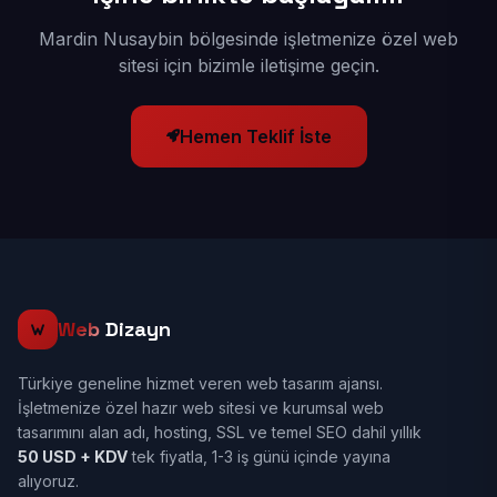
Mardin Nusaybin bölgesinde işletmenize özel web
sitesi için bizimle iletişime geçin.
Hemen Teklif İste
Web
Dizayn
Türkiye geneline hizmet veren web tasarım ajansı.
İşletmenize özel hazır web sitesi ve kurumsal web
tasarımını alan adı, hosting, SSL ve temel SEO dahil yıllık
50 USD + KDV
tek fiyatla, 1-3 iş günü içinde yayına
alıyoruz.