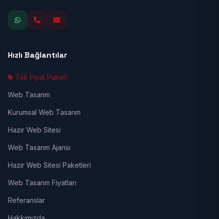
Hızlı Bağlantılar
Tek Fiyat Paketi
Web Tasarım
Kurumsal Web Tasarım
Hazır Web Sitesi
Web Tasarım Ajansı
Hazır Web Sitesi Paketleri
Web Tasarım Fiyatları
Referanslar
Hakkımızda