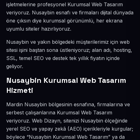
işletmelerine profesyonel Kurumsal Web Tasarım
veriyoruz. Nusaybin esnafı ve firmaları dijital dünyada
öne çıksın diye kurumsal görünümlü, her ekrana
uyumlu siteler hazırlıyoruz.
Nusaybin ve yakın bölgedeki müşterilerimiz için web
sitesi işini baştan sona üstleniyoruz; alan adı, hosting,
SSL, temel SEO ve destek tek yıllık fiyatın içinde
geliyor.
Nusaybin Kurumsal Web Tasarım
Hizmeti
Mardin Nusaybin bölgesinin esnafına, firmalarına ve
serbest çalışanlarına Kurumsal Web Tasarım
veriyoruz. Web Dizayn, sitenizi Nusaybin ölçeğinde
yerel SEO ve yapay zekâ (AEO) içerikleriyle kurgular;
böylece “Nusaybin Kurumsal Web Tasarım” ya da