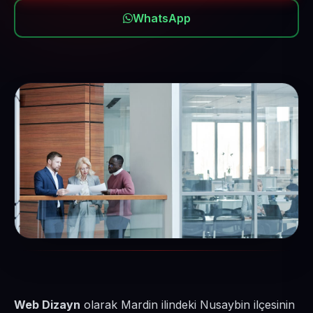
WhatsApp
Web Dizayn
olarak Mardin ilindeki Nusaybin ilçesinin