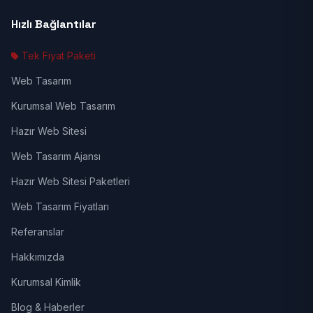
Hızlı Bağlantılar
Tek Fiyat Paketi
Web Tasarım
Kurumsal Web Tasarım
Hazır Web Sitesi
Web Tasarım Ajansı
Hazır Web Sitesi Paketleri
Web Tasarım Fiyatları
Referanslar
Hakkımızda
Kurumsal Kimlik
Blog & Haberler