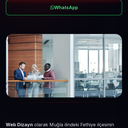
WhatsApp
Web Dizayn
olarak Muğla ilindeki Fethiye ilçesinin