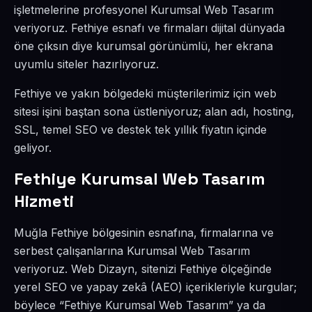
işletmelerine profesyonel Kurumsal Web Tasarım
veriyoruz. Fethiye esnafı ve firmaları dijital dünyada
öne çıksın diye kurumsal görünümlü, her ekrana
uyumlu siteler hazırlıyoruz.
Fethiye ve yakın bölgedeki müşterilerimiz için web
sitesi işini baştan sona üstleniyoruz; alan adı, hosting,
SSL, temel SEO ve destek tek yıllık fiyatın içinde
geliyor.
Fethiye Kurumsal Web Tasarım
Hizmeti
Muğla Fethiye bölgesinin esnafına, firmalarına ve
serbest çalışanlarına Kurumsal Web Tasarım
veriyoruz. Web Dizayn, sitenizi Fethiye ölçeğinde
yerel SEO ve yapay zekâ (AEO) içerikleriyle kurgular;
böylece “Fethiye Kurumsal Web Tasarım” ya da