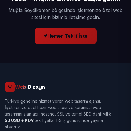
Muğla Seydikemer bölgesinde işletmenize özel web
sitesi için bizimle iletişime geçin.
Hemen Teklif İste
Web
Dizayn
Türkiye geneline hizmet veren web tasarım ajansı.
İşletmenize özel hazır web sitesi ve kurumsal web
tasarımını alan adı, hosting, SSL ve temel SEO dahil yıllık
50 USD + KDV
tek fiyatla, 1-3 iş günü içinde yayına
alıyoruz.