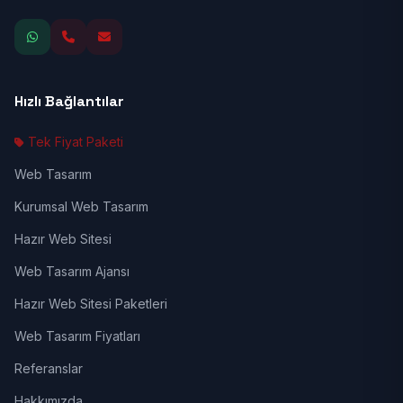
Hızlı Bağlantılar
Tek Fiyat Paketi
Web Tasarım
Kurumsal Web Tasarım
Hazır Web Sitesi
Web Tasarım Ajansı
Hazır Web Sitesi Paketleri
Web Tasarım Fiyatları
Referanslar
Hakkımızda