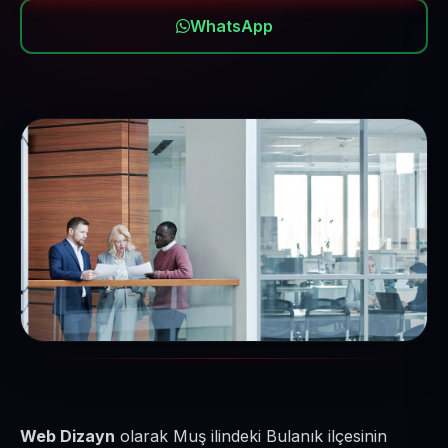
WhatsApp
Web Dizayn
olarak Muş ilindeki Bulanık ilçesinin