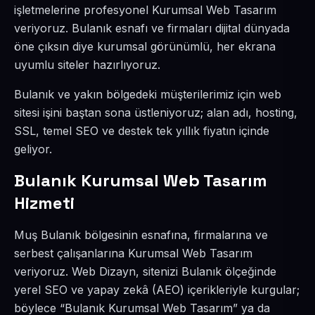
işletmelerine profesyonel Kurumsal Web Tasarım
veriyoruz. Bulanık esnafı ve firmaları dijital dünyada
öne çıksın diye kurumsal görünümlü, her ekrana
uyumlu siteler hazırlıyoruz.
Bulanık ve yakın bölgedeki müşterilerimiz için web
sitesi işini baştan sona üstleniyoruz; alan adı, hosting,
SSL, temel SEO ve destek tek yıllık fiyatın içinde
geliyor.
Bulanık Kurumsal Web Tasarım
Hizmeti
Muş Bulanık bölgesinin esnafına, firmalarına ve
serbest çalışanlarına Kurumsal Web Tasarım
veriyoruz. Web Dizayn, sitenizi Bulanık ölçeğinde
yerel SEO ve yapay zekâ (AEO) içerikleriyle kurgular;
böylece “Bulanık Kurumsal Web Tasarım” ya da