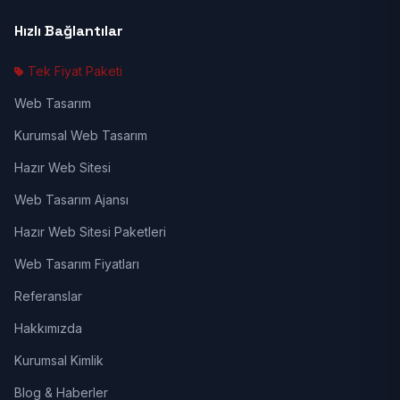
Hızlı Bağlantılar
Tek Fiyat Paketi
Web Tasarım
Kurumsal Web Tasarım
Hazır Web Sitesi
Web Tasarım Ajansı
Hazır Web Sitesi Paketleri
Web Tasarım Fiyatları
Referanslar
Hakkımızda
Kurumsal Kimlik
Blog & Haberler