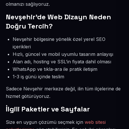
olmanızı sağlıyoruz.
Nevşehir’de Web Dizayn Neden
Doğru Tercih?
Nevşehir bölgesine yönelik özel yerel SEO
içerikleri
Hızlı, güncel ve mobil uyumlu tasarım anlayışı
Alan adı, hosting ve SSL’in fiyata dahil olması
WhatsApp ve tıkla-ara ile pratik iletişim
1-3 iş günü içinde teslim
Sadece Nevşehir merkeze değil, ilin tüm ilçelerine de
hizmet götürüyoruz.
İlgili Paketler ve Sayfalar
Size en uygun çözümü seçmek için
web sitesi