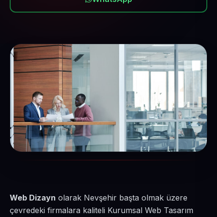
Web Dizayn
olarak Nevşehir başta olmak üzere
çevredeki firmalara kaliteli Kurumsal Web Tasarım