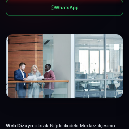
WhatsApp
Web Dizayn
olarak Niğde ilindeki Merkez ilçesinin