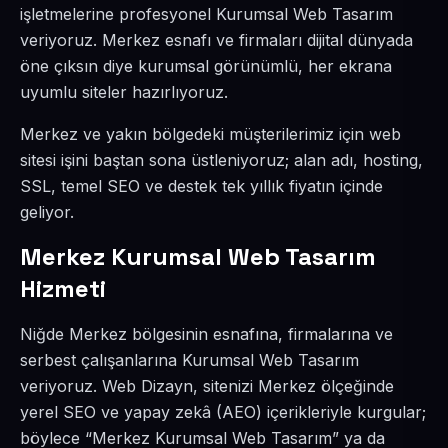
işletmelerine profesyonel Kurumsal Web Tasarım
veriyoruz. Merkez esnafı ve firmaları dijital dünyada
öne çıksın diye kurumsal görünümlü, her ekrana
uyumlu siteler hazırlıyoruz.
Merkez ve yakın bölgedeki müşterilerimiz için web
sitesi işini baştan sona üstleniyoruz; alan adı, hosting,
SSL, temel SEO ve destek tek yıllık fiyatın içinde
geliyor.
Merkez Kurumsal Web Tasarım
Hizmeti
Niğde Merkez bölgesinin esnafına, firmalarına ve
serbest çalışanlarına Kurumsal Web Tasarım
veriyoruz. Web Dizayn, sitenizi Merkez ölçeğinde
yerel SEO ve yapay zekâ (AEO) içerikleriyle kurgular;
böylece “Merkez Kurumsal Web Tasarım” ya da