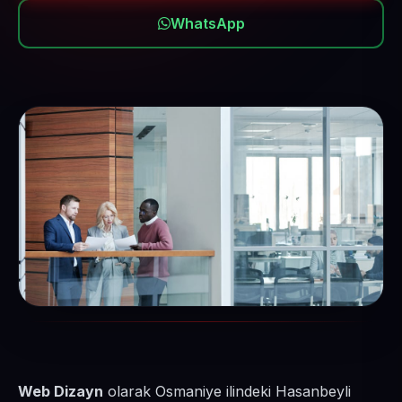
WhatsApp
Web Dizayn
olarak Osmaniye ilindeki Hasanbeyli