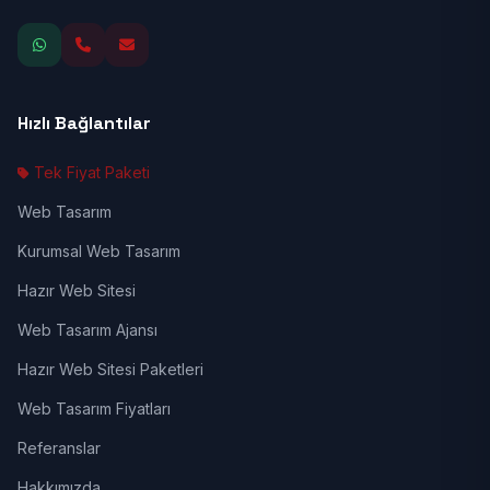
Hızlı Bağlantılar
Tek Fiyat Paketi
Web Tasarım
Kurumsal Web Tasarım
Hazır Web Sitesi
Web Tasarım Ajansı
Hazır Web Sitesi Paketleri
Web Tasarım Fiyatları
Referanslar
Hakkımızda