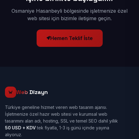
Osmaniye Hasanbeyli bölgesinde işletmenize özel
web sitesi için bizimle iletişime geçin.
Hemen Teklif İste
Web
Dizayn
Türkiye geneline hizmet veren web tasarım ajansı.
İşletmenize özel hazır web sitesi ve kurumsal web
tasarımını alan adı, hosting, SSL ve temel SEO dahil yıllık
50 USD + KDV
tek fiyatla, 1-3 iş günü içinde yayına
alıyoruz.