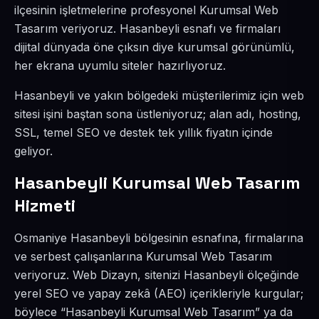
ilçesinin işletmelerine profesyonel Kurumsal Web
Tasarım veriyoruz. Hasanbeyli esnafı ve firmaları
dijital dünyada öne çıksın diye kurumsal görünümlü,
her ekrana uyumlu siteler hazırlıyoruz.
Hasanbeyli ve yakın bölgedeki müşterilerimiz için web
sitesi işini baştan sona üstleniyoruz; alan adı, hosting,
SSL, temel SEO ve destek tek yıllık fiyatın içinde
geliyor.
Hasanbeyli Kurumsal Web Tasarım
Hizmeti
Osmaniye Hasanbeyli bölgesinin esnafına, firmalarına
ve serbest çalışanlarına Kurumsal Web Tasarım
veriyoruz. Web Dizayn, sitenizi Hasanbeyli ölçeğinde
yerel SEO ve yapay zekâ (AEO) içerikleriyle kurgular;
böylece “Hasanbeyli Kurumsal Web Tasarım” ya da