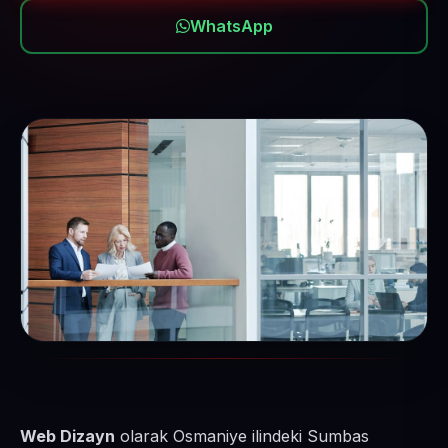
WhatsApp
Web Dizayn
olarak Osmaniye ilindeki Sumbas