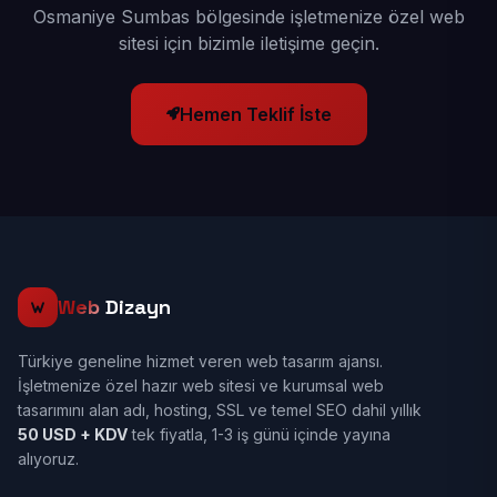
Osmaniye Sumbas bölgesinde işletmenize özel web
sitesi için bizimle iletişime geçin.
Hemen Teklif İste
Web
Dizayn
Türkiye geneline hizmet veren web tasarım ajansı.
İşletmenize özel hazır web sitesi ve kurumsal web
tasarımını alan adı, hosting, SSL ve temel SEO dahil yıllık
50 USD + KDV
tek fiyatla, 1-3 iş günü içinde yayına
alıyoruz.