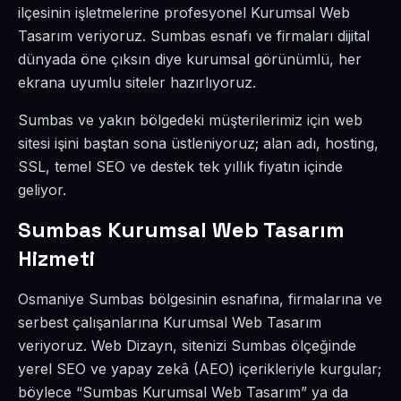
ilçesinin işletmelerine profesyonel Kurumsal Web
Tasarım veriyoruz. Sumbas esnafı ve firmaları dijital
dünyada öne çıksın diye kurumsal görünümlü, her
ekrana uyumlu siteler hazırlıyoruz.
Sumbas ve yakın bölgedeki müşterilerimiz için web
sitesi işini baştan sona üstleniyoruz; alan adı, hosting,
SSL, temel SEO ve destek tek yıllık fiyatın içinde
geliyor.
Sumbas Kurumsal Web Tasarım
Hizmeti
Osmaniye Sumbas bölgesinin esnafına, firmalarına ve
serbest çalışanlarına Kurumsal Web Tasarım
veriyoruz. Web Dizayn, sitenizi Sumbas ölçeğinde
yerel SEO ve yapay zekâ (AEO) içerikleriyle kurgular;
böylece “Sumbas Kurumsal Web Tasarım” ya da