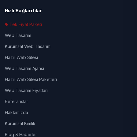
Hızlı Bağlantılar
Tek Fiyat Paketi
Web Tasarım
Kurumsal Web Tasarım
Hazır Web Sitesi
Web Tasarım Ajansı
Hazır Web Sitesi Paketleri
Web Tasarım Fiyatları
Referanslar
Hakkımızda
Kurumsal Kimlik
Blog & Haberler