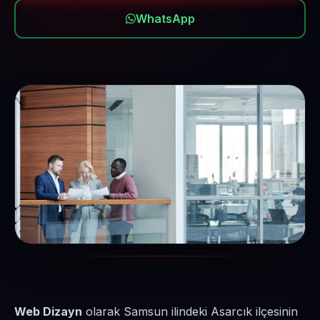
WhatsApp
Web Dizayn
olarak Samsun ilindeki Asarcık ilçesinin