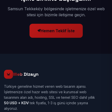
Samsun Tekkeköy bölgesinde işletmenize özel web
sitesi için bizimle iletişime geçin.
Hemen Teklif İste
Web
Dizayn
Türkiye geneline hizmet veren web tasarım ajansı.
İşletmenize özel hazır web sitesi ve kurumsal web
tasarımını alan adı, hosting, SSL ve temel SEO dahil yıllık
50 USD + KDV
tek fiyatla, 1-3 iş günü içinde yayına
alıyoruz.