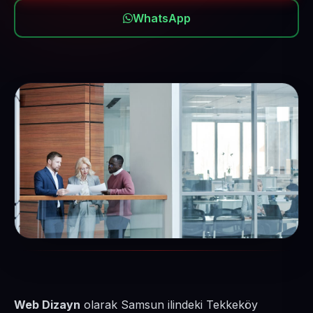
WhatsApp
Web Dizayn
olarak Samsun ilindeki Tekkeköy