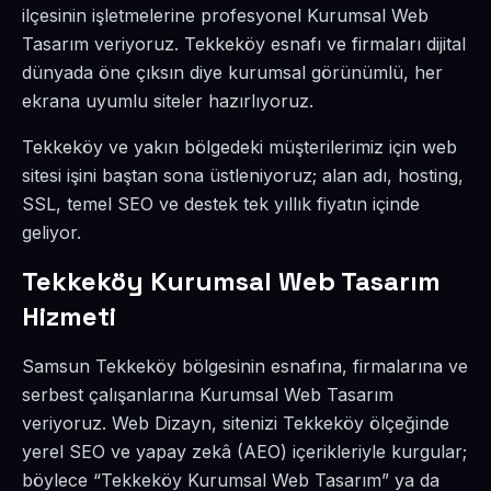
ilçesinin işletmelerine profesyonel Kurumsal Web
Tasarım veriyoruz. Tekkeköy esnafı ve firmaları dijital
dünyada öne çıksın diye kurumsal görünümlü, her
ekrana uyumlu siteler hazırlıyoruz.
Tekkeköy ve yakın bölgedeki müşterilerimiz için web
sitesi işini baştan sona üstleniyoruz; alan adı, hosting,
SSL, temel SEO ve destek tek yıllık fiyatın içinde
geliyor.
Tekkeköy Kurumsal Web Tasarım
Hizmeti
Samsun Tekkeköy bölgesinin esnafına, firmalarına ve
serbest çalışanlarına Kurumsal Web Tasarım
veriyoruz. Web Dizayn, sitenizi Tekkeköy ölçeğinde
yerel SEO ve yapay zekâ (AEO) içerikleriyle kurgular;
böylece “Tekkeköy Kurumsal Web Tasarım” ya da