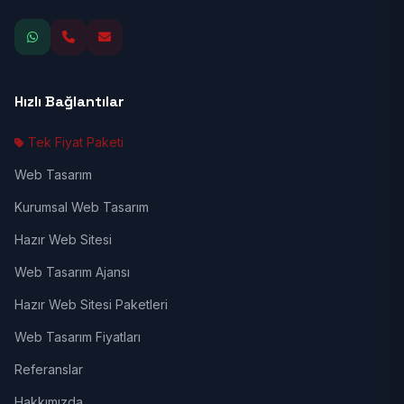
Hızlı Bağlantılar
Tek Fiyat Paketi
Web Tasarım
Kurumsal Web Tasarım
Hazır Web Sitesi
Web Tasarım Ajansı
Hazır Web Sitesi Paketleri
Web Tasarım Fiyatları
Referanslar
Hakkımızda