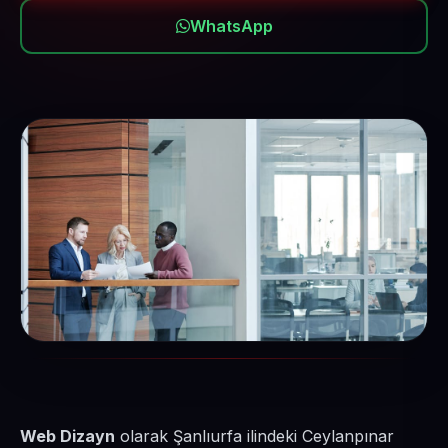
WhatsApp
Web Dizayn
olarak Şanlıurfa ilindeki Ceylanpınar