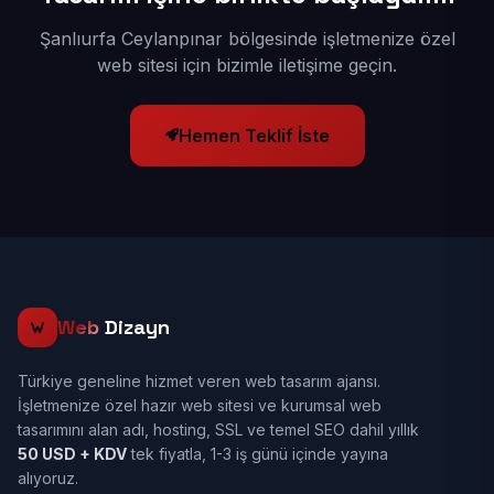
Şanlıurfa Ceylanpınar bölgesinde işletmenize özel
web sitesi için bizimle iletişime geçin.
Hemen Teklif İste
Web
Dizayn
Türkiye geneline hizmet veren web tasarım ajansı.
İşletmenize özel hazır web sitesi ve kurumsal web
tasarımını alan adı, hosting, SSL ve temel SEO dahil yıllık
50 USD + KDV
tek fiyatla, 1-3 iş günü içinde yayına
alıyoruz.