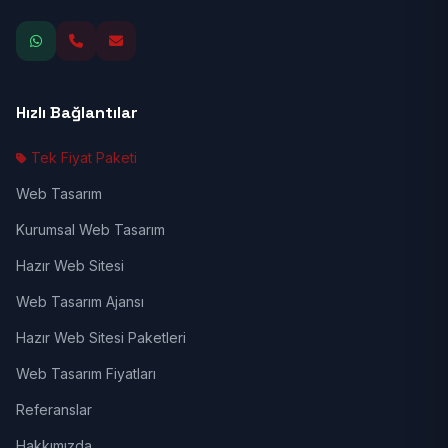
Hızlı Bağlantılar
Tek Fiyat Paketi
Web Tasarım
Kurumsal Web Tasarım
Hazır Web Sitesi
Web Tasarım Ajansı
Hazır Web Sitesi Paketleri
Web Tasarım Fiyatları
Referanslar
Hakkımızda