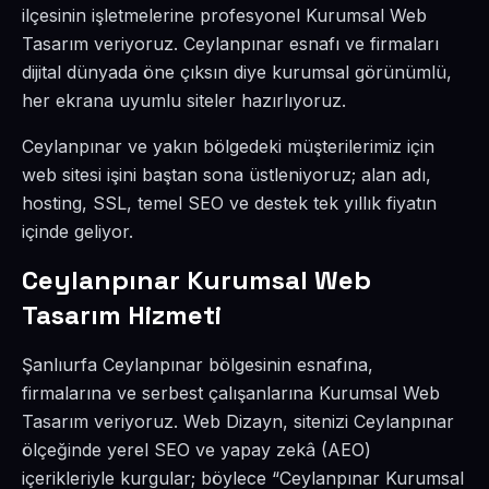
ilçesinin işletmelerine profesyonel Kurumsal Web
Tasarım veriyoruz. Ceylanpınar esnafı ve firmaları
dijital dünyada öne çıksın diye kurumsal görünümlü,
her ekrana uyumlu siteler hazırlıyoruz.
Ceylanpınar ve yakın bölgedeki müşterilerimiz için
web sitesi işini baştan sona üstleniyoruz; alan adı,
hosting, SSL, temel SEO ve destek tek yıllık fiyatın
içinde geliyor.
Ceylanpınar Kurumsal Web
Tasarım Hizmeti
Şanlıurfa Ceylanpınar bölgesinin esnafına,
firmalarına ve serbest çalışanlarına Kurumsal Web
Tasarım veriyoruz. Web Dizayn, sitenizi Ceylanpınar
ölçeğinde yerel SEO ve yapay zekâ (AEO)
içerikleriyle kurgular; böylece “Ceylanpınar Kurumsal