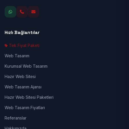
Hızlı Bağlantılar
Tek Fiyat Paketi
Web Tasarım
Kurumsal Web Tasarım
Hazır Web Sitesi
Web Tasarım Ajansı
Hazır Web Sitesi Paketleri
Web Tasarım Fiyatları
Referanslar
Hakkımızda