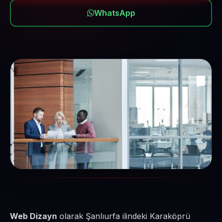
WhatsApp
Web Dizayn
olarak Şanlıurfa ilindeki Karaköprü