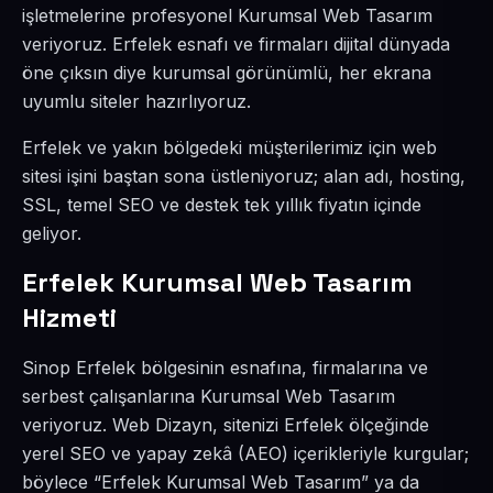
işletmelerine profesyonel Kurumsal Web Tasarım
veriyoruz. Erfelek esnafı ve firmaları dijital dünyada
öne çıksın diye kurumsal görünümlü, her ekrana
uyumlu siteler hazırlıyoruz.
Erfelek ve yakın bölgedeki müşterilerimiz için web
sitesi işini baştan sona üstleniyoruz; alan adı, hosting,
SSL, temel SEO ve destek tek yıllık fiyatın içinde
geliyor.
Erfelek Kurumsal Web Tasarım
Hizmeti
Sinop Erfelek bölgesinin esnafına, firmalarına ve
serbest çalışanlarına Kurumsal Web Tasarım
veriyoruz. Web Dizayn, sitenizi Erfelek ölçeğinde
yerel SEO ve yapay zekâ (AEO) içerikleriyle kurgular;
böylece “Erfelek Kurumsal Web Tasarım” ya da