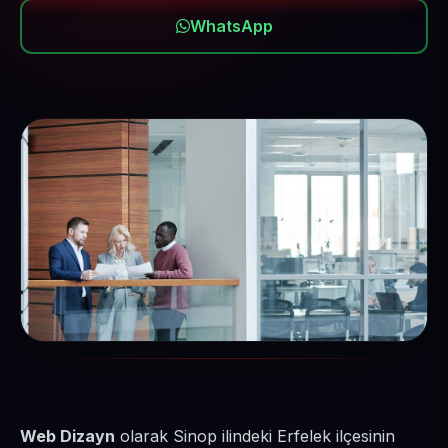
WhatsApp
Web Dizayn
olarak Sinop ilindeki Erfelek ilçesinin