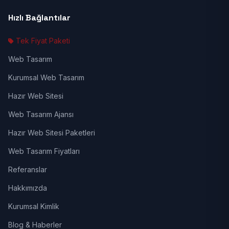
Hızlı Bağlantılar
Tek Fiyat Paketi
Web Tasarım
Kurumsal Web Tasarım
Hazır Web Sitesi
Web Tasarım Ajansı
Hazır Web Sitesi Paketleri
Web Tasarım Fiyatları
Referanslar
Hakkımızda
Kurumsal Kimlik
Blog & Haberler