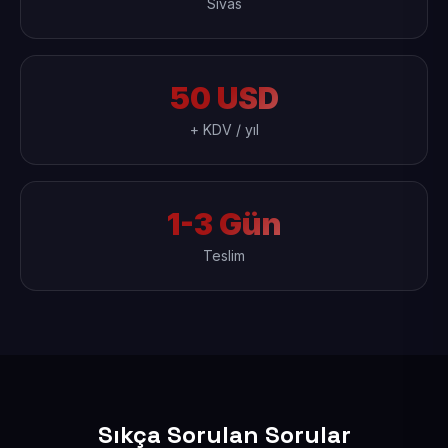
Sivas
50 USD
+ KDV / yıl
1-3 Gün
Teslim
Sıkça Sorulan Sorular