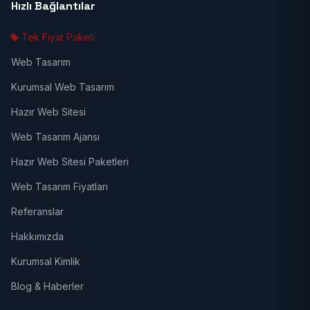
Hızlı Bağlantılar
Tek Fiyat Paketi
Web Tasarım
Kurumsal Web Tasarım
Hazır Web Sitesi
Web Tasarım Ajansı
Hazır Web Sitesi Paketleri
Web Tasarım Fiyatları
Referanslar
Hakkımızda
Kurumsal Kimlik
Blog & Haberler