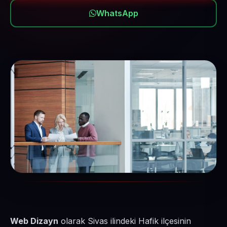
WhatsApp
Web Dizayn
olarak Sivas ilindeki Hafik ilçesinin