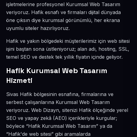
işletmelerine profesyonel Kurumsal Web Tasarım
veriyoruz. Hafik esnafı ve firmaları dijital dünyada
öne çıksın diye kurumsal görünümlü, her ekrana
uyumlu siteler hazırlıyoruz.
Hafik ve yakın bölgedeki müşterilerimiz için web sitesi
işini baştan sona üstleniyoruz; alan adı, hosting, SSL,
temel SEO ve destek tek yıllık fiyatın içinde geliyor.
Hafik Kurumsal Web Tasarım
Hizmeti
Sivas Hafik bölgesinin esnafına, firmalarına ve
serbest çalışanlarına Kurumsal Web Tasarım
veriyoruz. Web Dizayn, sitenizi Hafik ölçeğinde yerel
SEO ve yapay zekâ (AEO) içerikleriyle kurgular;
böylece “Hafik Kurumsal Web Tasarım” ya da
“Hafik'de web sitesi” gibi aramalarda