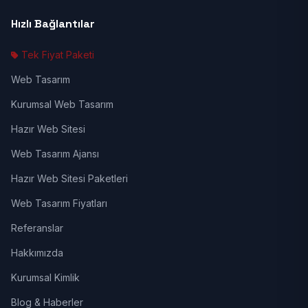
Hızlı Bağlantılar
Tek Fiyat Paketi
Web Tasarım
Kurumsal Web Tasarım
Hazır Web Sitesi
Web Tasarım Ajansı
Hazır Web Sitesi Paketleri
Web Tasarım Fiyatları
Referanslar
Hakkımızda
Kurumsal Kimlik
Blog & Haberler