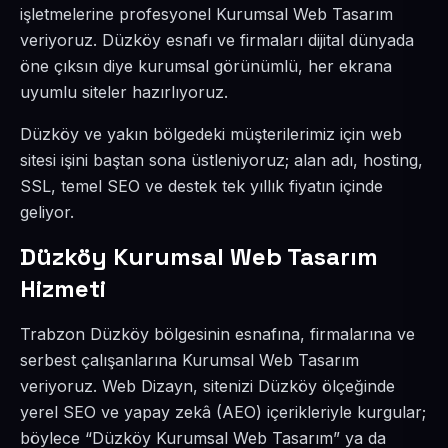
işletmelerine profesyonel Kurumsal Web Tasarım
veriyoruz. Düzköy esnafı ve firmaları dijital dünyada
öne çıksın diye kurumsal görünümlü, her ekrana
uyumlu siteler hazırlıyoruz.
Düzköy ve yakın bölgedeki müşterilerimiz için web
sitesi işini baştan sona üstleniyoruz; alan adı, hosting,
SSL, temel SEO ve destek tek yıllık fiyatın içinde
geliyor.
Düzköy Kurumsal Web Tasarım
Hizmeti
Trabzon Düzköy bölgesinin esnafına, firmalarına ve
serbest çalışanlarına Kurumsal Web Tasarım
veriyoruz. Web Dizayn, sitenizi Düzköy ölçeğinde
yerel SEO ve yapay zekâ (AEO) içerikleriyle kurgular;
böylece “Düzköy Kurumsal Web Tasarım” ya da