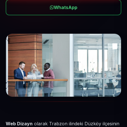
WhatsApp
Web Dizayn
olarak Trabzon ilindeki Düzköy ilçesinin