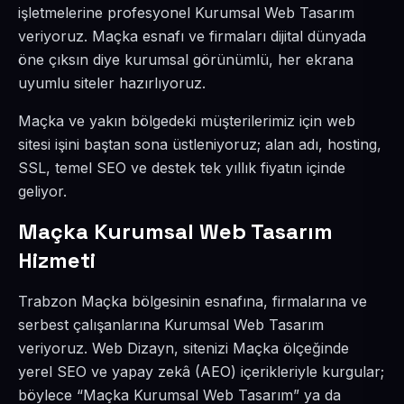
işletmelerine profesyonel Kurumsal Web Tasarım
veriyoruz. Maçka esnafı ve firmaları dijital dünyada
öne çıksın diye kurumsal görünümlü, her ekrana
uyumlu siteler hazırlıyoruz.
Maçka ve yakın bölgedeki müşterilerimiz için web
sitesi işini baştan sona üstleniyoruz; alan adı, hosting,
SSL, temel SEO ve destek tek yıllık fiyatın içinde
geliyor.
Maçka Kurumsal Web Tasarım
Hizmeti
Trabzon Maçka bölgesinin esnafına, firmalarına ve
serbest çalışanlarına Kurumsal Web Tasarım
veriyoruz. Web Dizayn, sitenizi Maçka ölçeğinde
yerel SEO ve yapay zekâ (AEO) içerikleriyle kurgular;
böylece “Maçka Kurumsal Web Tasarım” ya da