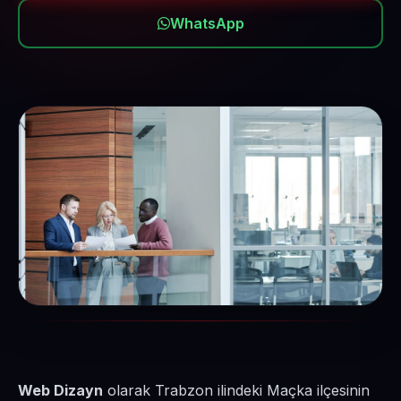
WhatsApp
Web Dizayn
olarak Trabzon ilindeki Maçka ilçesinin