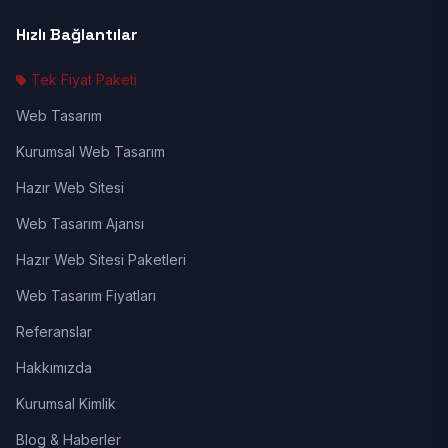
Hızlı Bağlantılar
Tek Fiyat Paketi
Web Tasarım
Kurumsal Web Tasarım
Hazır Web Sitesi
Web Tasarım Ajansı
Hazır Web Sitesi Paketleri
Web Tasarım Fiyatları
Referanslar
Hakkımızda
Kurumsal Kimlik
Blog & Haberler