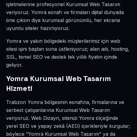
işletmelerine profesyonel Kurumsal Web Tasarım
veriyoruz. Yomra esnafı ve firmaları dijital dünyada
öne çıksın diye kurumsal görünümlü, her ekrana
uyumlu siteler hazırlıyoruz.
Yomra ve yakın bölgedeki müşterilerimiz için web
sitesi işini baştan sona üstleniyoruz; alan adı, hosting,
SSL, temel SEO ve destek tek yıllık fiyatın içinde
geliyor.
Yomra Kurumsal Web Tasarım
Hizmeti
Trabzon Yomra bölgesinin esnafına, firmalarına ve
serbest çalışanlarına Kurumsal Web Tasarım
veriyoruz. Web Dizayn, sitenizi Yomra ölçeğinde
yerel SEO ve yapay zekâ (AEO) içerikleriyle kurgular;
böylece “Yomra Kurumsal Web Tasarım” ya da