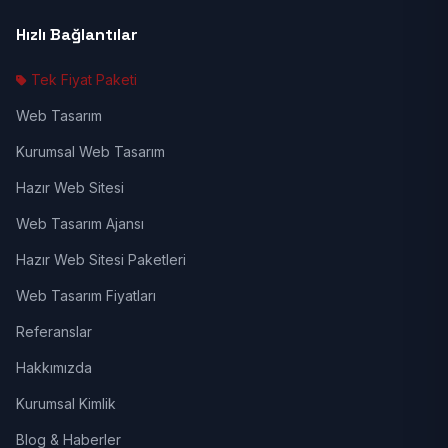
Hızlı Bağlantılar
Tek Fiyat Paketi
Web Tasarım
Kurumsal Web Tasarım
Hazır Web Sitesi
Web Tasarım Ajansı
Hazır Web Sitesi Paketleri
Web Tasarım Fiyatları
Referanslar
Hakkımızda
Kurumsal Kimlik
Blog & Haberler