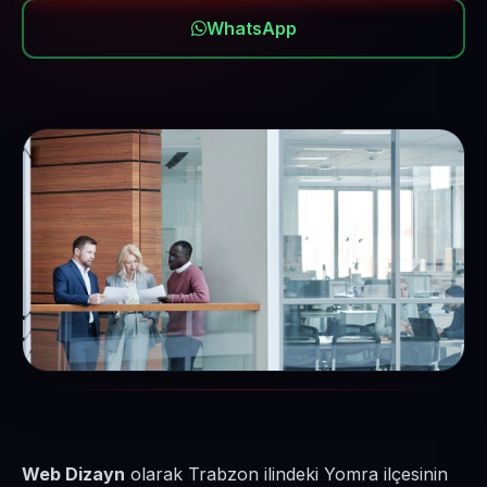
WhatsApp
Web Dizayn
olarak Trabzon ilindeki Yomra ilçesinin