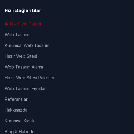
Hızlı Bağlantılar
Tek Fiyat Paketi
Web Tasarım
Kurumsal Web Tasarım
Hazır Web Sitesi
Web Tasarım Ajansı
Hazır Web Sitesi Paketleri
Web Tasarım Fiyatları
Referanslar
Hakkımızda
Kurumsal Kimlik
Blog & Haberler