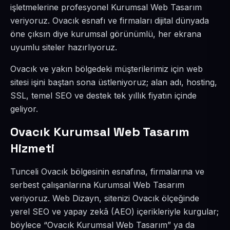
işletmelerine profesyonel Kurumsal Web Tasarım
veriyoruz. Ovacık esnafı ve firmaları dijital dünyada
öne çıksın diye kurumsal görünümlü, her ekrana
uyumlu siteler hazırlıyoruz.
Ovacık ve yakın bölgedeki müşterilerimiz için web
sitesi işini baştan sona üstleniyoruz; alan adı, hosting,
SSL, temel SEO ve destek tek yıllık fiyatın içinde
geliyor.
Ovacık Kurumsal Web Tasarım
Hizmeti
Tunceli Ovacık bölgesinin esnafına, firmalarına ve
serbest çalışanlarına Kurumsal Web Tasarım
veriyoruz. Web Dizayn, sitenizi Ovacık ölçeğinde
yerel SEO ve yapay zekâ (AEO) içerikleriyle kurgular;
böylece “Ovacık Kurumsal Web Tasarım” ya da