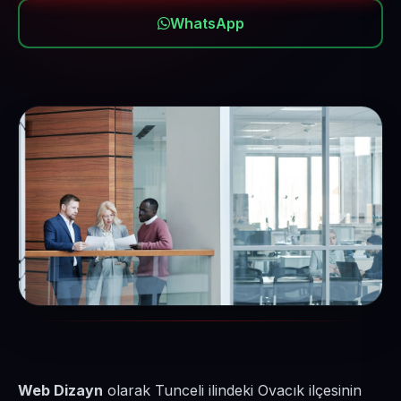
WhatsApp
Web Dizayn
olarak Tunceli ilindeki Ovacık ilçesinin