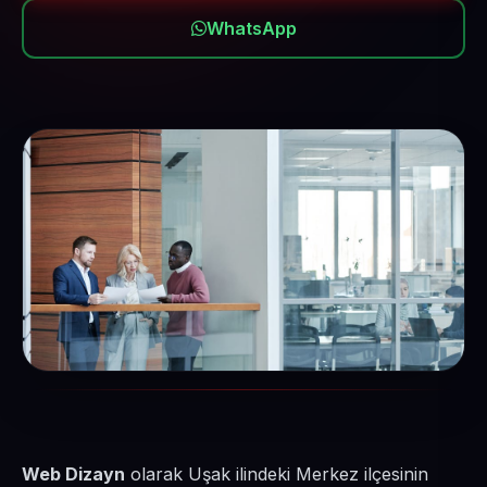
WhatsApp
Web Dizayn
olarak Uşak ilindeki Merkez ilçesinin