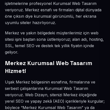
işletmelerine profesyonel Kurumsal Web Tasarım
veriyoruz. Merkez esnafı ve firmaları dijital dünyada
öne çıksın diye kurumsal görünümlü, her ekrana
uyumlu siteler hazırlıyoruz.
Merkez ve yakın bölgedeki müşterilerimiz için web
sitesi işini baştan sona üstleniyoruz; alan adı, hosting,
SSL, temel SEO ve destek tek yıllık fiyatın içinde
geliyor.
Merkez Kurumsal Web Tasarım
Hizmeti
Uşak Merkez bölgesinin esnafına, firmalarına ve
serbest çalışanlarına Kurumsal Web Tasarım
veriyoruz. Web Dizayn, sitenizi Merkez ölçeğinde
yerel SEO ve yapay zekâ (AEO) içerikleriyle kurgular;
böylece “Merkez Kurumsal Web Tasarım” ya da