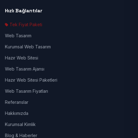
Hızlı Bağlantılar
Tek Fiyat Paketi
Web Tasarım
Kurumsal Web Tasarım
Hazır Web Sitesi
Web Tasarım Ajansı
Hazır Web Sitesi Paketleri
Web Tasarım Fiyatları
Referanslar
Hakkımızda
Kurumsal Kimlik
Blog & Haberler