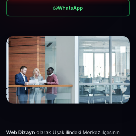
WhatsApp
Web Dizayn
olarak Uşak ilindeki Merkez ilçesinin