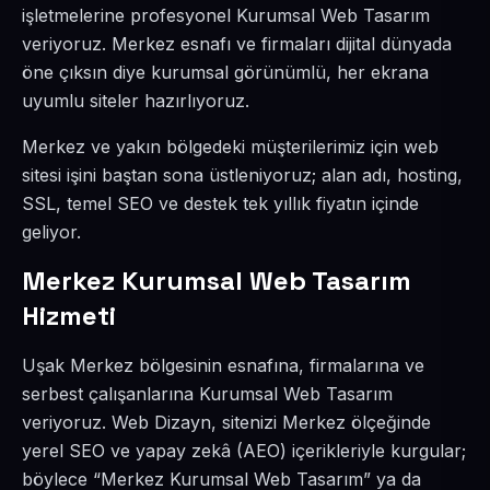
işletmelerine profesyonel Kurumsal Web Tasarım
veriyoruz. Merkez esnafı ve firmaları dijital dünyada
öne çıksın diye kurumsal görünümlü, her ekrana
uyumlu siteler hazırlıyoruz.
Merkez ve yakın bölgedeki müşterilerimiz için web
sitesi işini baştan sona üstleniyoruz; alan adı, hosting,
SSL, temel SEO ve destek tek yıllık fiyatın içinde
geliyor.
Merkez Kurumsal Web Tasarım
Hizmeti
Uşak Merkez bölgesinin esnafına, firmalarına ve
serbest çalışanlarına Kurumsal Web Tasarım
veriyoruz. Web Dizayn, sitenizi Merkez ölçeğinde
yerel SEO ve yapay zekâ (AEO) içerikleriyle kurgular;
böylece “Merkez Kurumsal Web Tasarım” ya da