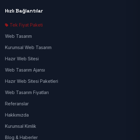
Hızlı Bağlantılar
Tek Fiyat Paketi
Web Tasarım
Kurumsal Web Tasarım
Hazır Web Sitesi
Web Tasarım Ajansı
Hazır Web Sitesi Paketleri
Web Tasarım Fiyatları
Referanslar
Hakkımızda
Kurumsal Kimlik
Blog & Haberler