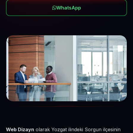
WhatsApp
Web Dizayn
olarak Yozgat ilindeki Sorgun ilçesinin