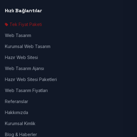
Hızlı Bağlantılar
Tek Fiyat Paketi
Web Tasarım
Kurumsal Web Tasarım
Hazır Web Sitesi
Web Tasarım Ajansı
Hazır Web Sitesi Paketleri
Web Tasarım Fiyatları
Referanslar
Hakkımızda
Kurumsal Kimlik
Blog & Haberler