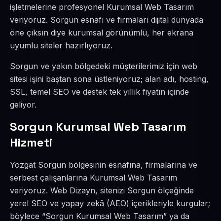
işletmelerine profesyonel Kurumsal Web Tasarım
veriyoruz. Sorgun esnafı ve firmaları dijital dünyada
öne çıksın diye kurumsal görünümlü, her ekrana
uyumlu siteler hazırlıyoruz.
Sorgun ve yakın bölgedeki müşterilerimiz için web
sitesi işini baştan sona üstleniyoruz; alan adı, hosting,
SSL, temel SEO ve destek tek yıllık fiyatın içinde
geliyor.
Sorgun Kurumsal Web Tasarım
Hizmeti
Yozgat Sorgun bölgesinin esnafına, firmalarına ve
serbest çalışanlarına Kurumsal Web Tasarım
veriyoruz. Web Dizayn, sitenizi Sorgun ölçeğinde
yerel SEO ve yapay zekâ (AEO) içerikleriyle kurgular;
böylece “Sorgun Kurumsal Web Tasarım” ya da