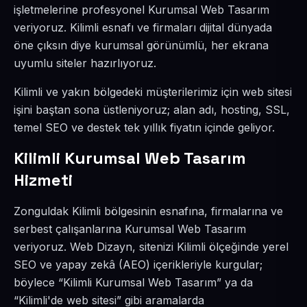
işletmelerine profesyonel Kurumsal Web Tasarım
veriyoruz. Kilimli esnafı ve firmaları dijital dünyada
öne çıksın diye kurumsal görünümlü, her ekrana
uyumlu siteler hazırlıyoruz.
Kilimli ve yakın bölgedeki müşterilerimiz için web sitesi
işini baştan sona üstleniyoruz; alan adı, hosting, SSL,
temel SEO ve destek tek yıllık fiyatın içinde geliyor.
Kilimli Kurumsal Web Tasarım
Hizmeti
Zonguldak Kilimli bölgesinin esnafına, firmalarına ve
serbest çalışanlarına Kurumsal Web Tasarım
veriyoruz. Web Dizayn, sitenizi Kilimli ölçeğinde yerel
SEO ve yapay zekâ (AEO) içerikleriyle kurgular;
böylece “Kilimli Kurumsal Web Tasarım” ya da
“Kilimli'de web sitesi” gibi aramalarda