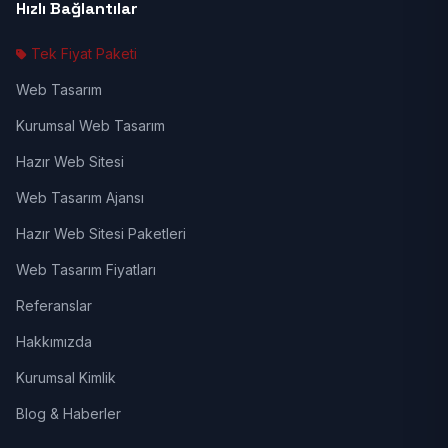
Hızlı Bağlantılar
Tek Fiyat Paketi
Web Tasarım
Kurumsal Web Tasarım
Hazır Web Sitesi
Web Tasarım Ajansı
Hazır Web Sitesi Paketleri
Web Tasarım Fiyatları
Referanslar
Hakkımızda
Kurumsal Kimlik
Blog & Haberler