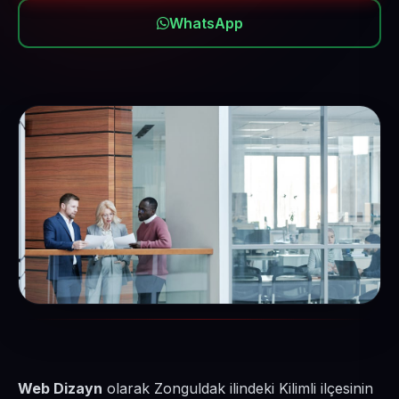
WhatsApp
Web Dizayn
olarak Zonguldak ilindeki Kilimli ilçesinin