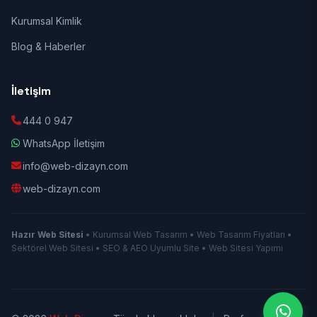
Kurumsal Kimlik
Blog & Haberler
İletişim
444 0 947
WhatsApp İletişim
info@web-dizayn.com
web-dizayn.com
Hazır Web Sitesi
• Kurumsal Web Tasarım • Web Tasarım Fiyatları •
Sektörel Web Sitesi • SEO & AEO Uyumlu Site • Web Sitesi Yapımı