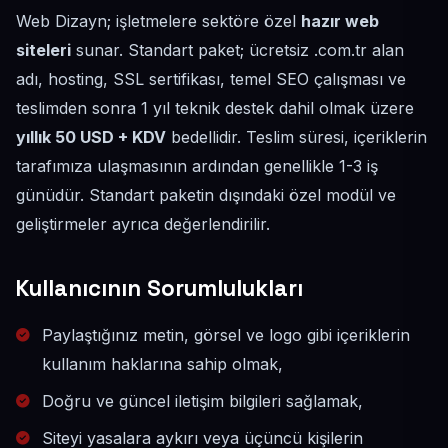
Web Dizayn; işletmelere sektöre özel
hazır web
siteleri
sunar. Standart paket; ücretsiz .com.tr alan
adı, hosting, SSL sertifikası, temel SEO çalışması ve
teslimden sonra 1 yıl teknik destek dahil olmak üzere
yıllık 50 USD + KDV
bedellidir. Teslim süresi, içeriklerin
tarafımıza ulaşmasının ardından genellikle 1-3 iş
günüdür. Standart paketin dışındaki özel modül ve
geliştirmeler ayrıca değerlendirilir.
Kullanıcının Sorumlulukları
Paylaştığınız metin, görsel ve logo gibi içeriklerin
kullanım haklarına sahip olmak,
Doğru ve güncel iletişim bilgileri sağlamak,
Siteyi yasalara aykırı veya üçüncü kişilerin