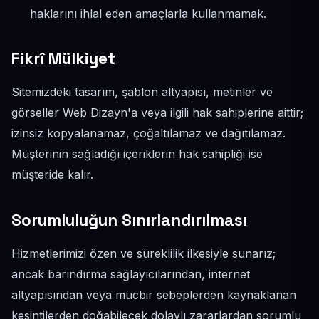
haklarını ihlal eden amaçlarla kullanmamak.
Fikrî Mülkiyet
Sitemizdeki tasarım, şablon altyapısı, metinler ve
görseller Web Dizayn'a veya ilgili hak sahiplerine aittir;
izinsiz kopyalanamaz, çoğaltılamaz ve dağıtılamaz.
Müşterinin sağladığı içeriklerin hak sahipliği ise
müşteride kalır.
Sorumluluğun Sınırlandırılması
Hizmetlerimizi özen ve süreklilik ilkesiyle sunarız;
ancak barındırma sağlayıcılarından, internet
altyapısından veya mücbir sebeplerden kaynaklanan
kesintilerden doğabilecek dolaylı zararlardan sorumlu