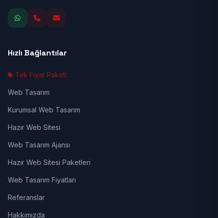
Hızlı Bağlantılar
Tek Fiyat Paketi
Web Tasarım
Kurumsal Web Tasarım
Hazır Web Sitesi
Web Tasarım Ajansı
Hazır Web Sitesi Paketleri
Web Tasarım Fiyatları
Referanslar
Hakkımızda