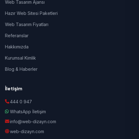
Web Tasarım Ajansı
Hazır Web Sitesi Paketleri
Web Tasarım Fiyatları
Referanslar
Hakkımızda
Kurumsal Kimlik
Blog & Haberler
İletişim
444 0 947
WhatsApp İletişim
info@web-dizayn.com
web-dizayn.com