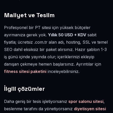
Maliyet ve Teslim
Profesyonel bir PT sitesi için yüksek bütçeler
ayırmanıza gerek yok.
Yıllık 50 USD + KDV
sabit
fiyatla; ücretsiz .com.tr alan adı, hosting, SSL ve temel
SEO dahil eksiksiz bir paket alırsınız. Hazır şablon 1-3
iş günü içinde yayında olur; içeriklerinizi ekleyip
danışan çekmeye hemen başlarsınız. Ayrıntılar için
fitness sitesi paketini
inceleyebilirsiniz.
İlgili çözümler
Daha geniş bir tesis işletiyorsanız
spor salonu sitesi
,
beslenme tarafını da yönetiyorsanız
diyetisyen sitesi