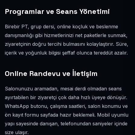
Programlar ve Seans Yönetimi
Birebir PT, grup dersi, online koçluk ve beslenme
danışmanlığı gibi hizmetlerinizi net paketlerle sunmak,
ziyaretçinin doğru tercihi bulmasını kolaylaştırır. Süre,
içerik ve yoğunluk bilgisi şeffaf olunca tereddüt azalır.
Online Randevu ve İletişim
Salonunuzu aramadan, mesai derdi olmadan seans
ayırtabilen bir ziyaretçi çok daha hızlı üyeye dönüşür.
WhatsApp butonu, çalışma saatleri, salon konumu ve
ön kayıt formu sayfada hazır beklemeli. Mobil uyumlu
yapı sayesinde danışan, telefonundan saniyeler içinde
size ulaşır.