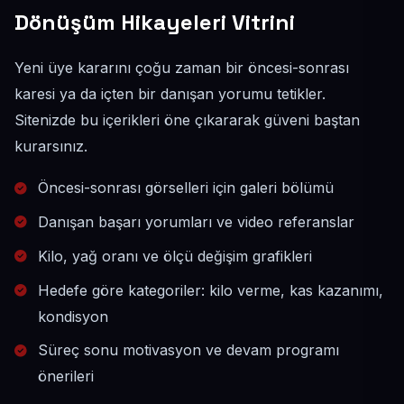
Dönüşüm Hikayeleri Vitrini
Yeni üye kararını çoğu zaman bir öncesi-sonrası
karesi ya da içten bir danışan yorumu tetikler.
Sitenizde bu içerikleri öne çıkararak güveni baştan
kurarsınız.
Öncesi-sonrası görselleri için galeri bölümü
Danışan başarı yorumları ve video referanslar
Kilo, yağ oranı ve ölçü değişim grafikleri
Hedefe göre kategoriler: kilo verme, kas kazanımı,
kondisyon
Süreç sonu motivasyon ve devam programı
önerileri