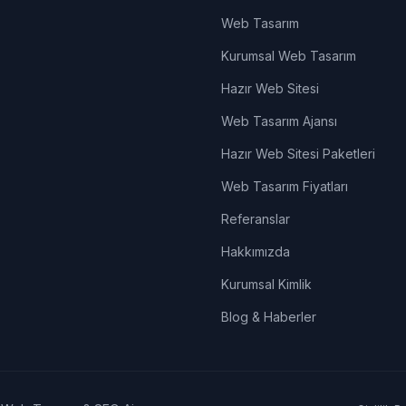
Web Tasarım
Kurumsal Web Tasarım
Hazır Web Sitesi
Web Tasarım Ajansı
Hazır Web Sitesi Paketleri
Web Tasarım Fiyatları
Referanslar
Hakkımızda
Kurumsal Kimlik
Blog & Haberler