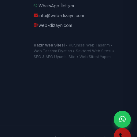
WhatsApp İletişim
info@web-dizayn.com
web-dizayn.com
Hazır Web Sitesi
• Kurumsal Web Tasarım •
Web Tasarım Fiyatları • Sektörel Web Sitesi •
SEO & AEO Uyumlu Site • Web Sitesi Yapımı