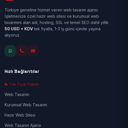
Türkiye geneline hizmet veren web tasarım ajansı.
İşletmenize özel hazır web sitesi ve kurumsal web
tasarımını alan adı, hosting, SSL ve temel SEO dahil yıllık
50 USD + KDV
tek fiyatla, 1-3 iş günü içinde yayına
alıyoruz.
Hızlı Bağlantılar
Tek Fiyat Paketi
Web Tasarım
Kurumsal Web Tasarım
Hazır Web Sitesi
Web Tasarım Ajansı