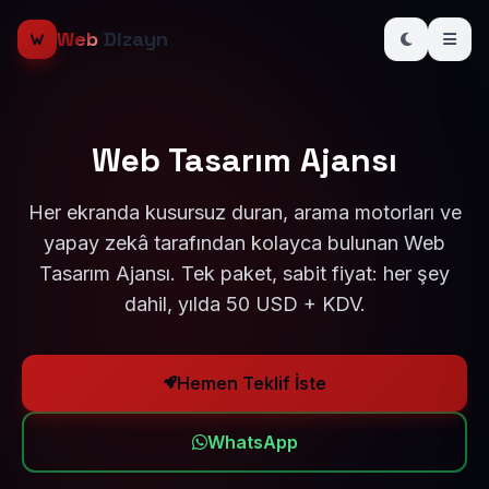
Web
Dizayn
Web Tasarım Ajansı
Her ekranda kusursuz duran, arama motorları ve
yapay zekâ tarafından kolayca bulunan Web
Tasarım Ajansı. Tek paket, sabit fiyat: her şey
dahil, yılda 50 USD + KDV.
Hemen Teklif İste
WhatsApp