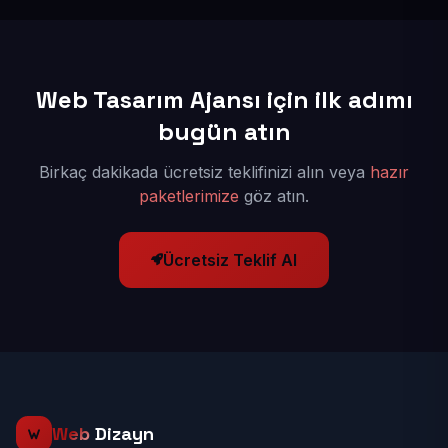
Web Tasarım Ajansı için ilk adımı
bugün atın
Birkaç dakikada ücretsiz teklifinizi alın veya
hazır
paketlerimize
göz atın.
Ücretsiz Teklif Al
Web
Dizayn