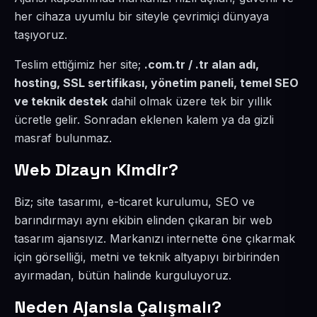
her cihaza uyumlu bir siteyle çevrimiçi dünyaya
taşıyoruz.
Teslim ettiğimiz her site;
.com.tr / .tr alan adı,
hosting, SSL sertifikası, yönetim paneli, temel SEO
ve teknik destek
dahil olmak üzere tek bir yıllık
ücretle gelir. Sonradan eklenen kalem ya da gizli
masraf bulunmaz.
Web Dizayn Kimdir?
Biz; site tasarımı, e-ticaret kurulumu, SEO ve
barındırmayı aynı ekibin elinden çıkaran bir web
tasarım ajansıyız. Markanızı internette öne çıkarmak
için görselliği, metni ve teknik altyapıyı birbirinden
ayırmadan, bütün halinde kurguluyoruz.
Neden Ajansla Çalışmalı?