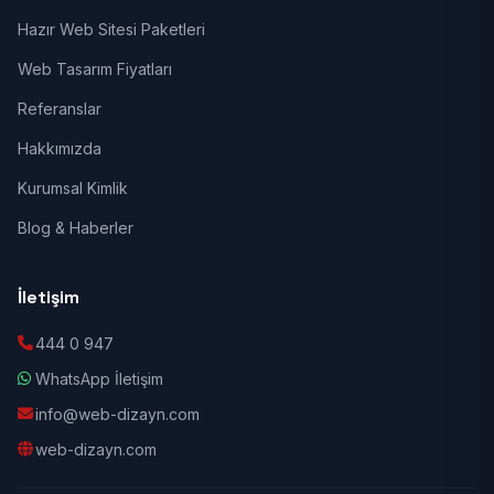
Hazır Web Sitesi Paketleri
Web Tasarım Fiyatları
Referanslar
Hakkımızda
Kurumsal Kimlik
Blog & Haberler
İletişim
444 0 947
WhatsApp İletişim
info@web-dizayn.com
web-dizayn.com