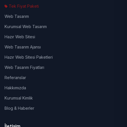
Tek Fiyat Paketi
Web Tasarım
Kurumsal Web Tasarım
Hazır Web Sitesi
Web Tasarım Ajansı
Hazır Web Sitesi Paketleri
Web Tasarım Fiyatları
Referanslar
Hakkımızda
Kurumsal Kimlik
Blog & Haberler
İletişim