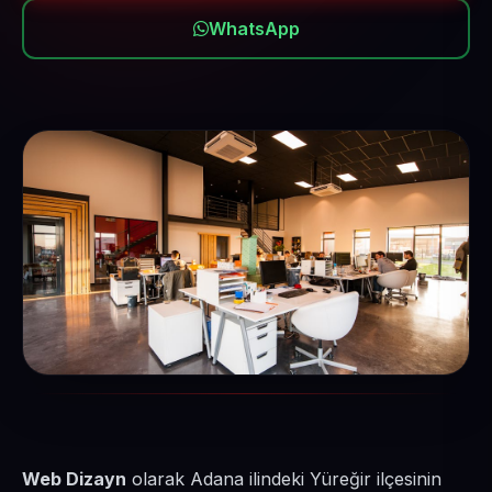
WhatsApp
Web Dizayn
olarak Adana ilindeki Yüreğir ilçesinin