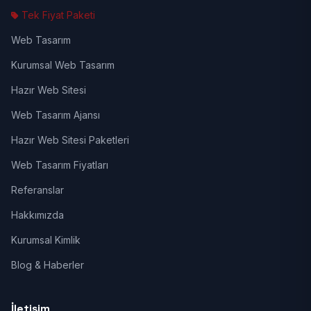
Tek Fiyat Paketi
Web Tasarım
Kurumsal Web Tasarım
Hazır Web Sitesi
Web Tasarım Ajansı
Hazır Web Sitesi Paketleri
Web Tasarım Fiyatları
Referanslar
Hakkımızda
Kurumsal Kimlik
Blog & Haberler
İletişim