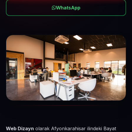
WhatsApp
Web Dizayn
olarak Afyonkarahisar ilindeki Bayat