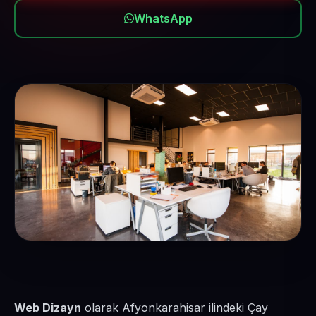
WhatsApp
Web Dizayn
olarak Afyonkarahisar ilindeki Çay