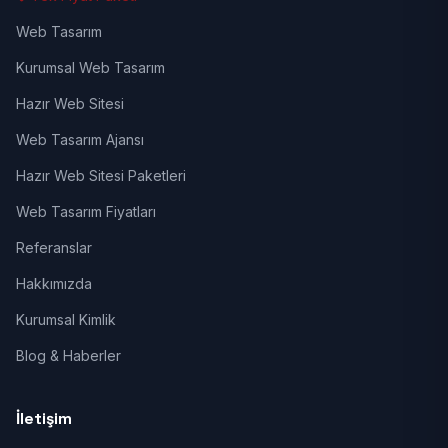
Web Tasarım
Kurumsal Web Tasarım
Hazır Web Sitesi
Web Tasarım Ajansı
Hazır Web Sitesi Paketleri
Web Tasarım Fiyatları
Referanslar
Hakkımızda
Kurumsal Kimlik
Blog & Haberler
İletişim