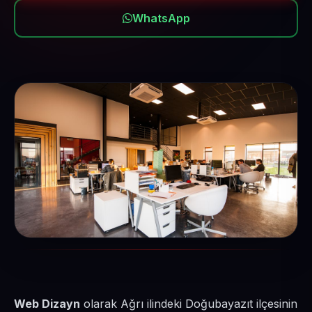
WhatsApp
Web Dizayn
olarak Ağrı ilindeki Doğubayazıt ilçesinin