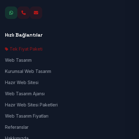
Hızlı Bağlantılar
Tek Fiyat Paketi
Web Tasarım
Kurumsal Web Tasarım
Hazır Web Sitesi
Web Tasarım Ajansı
Hazır Web Sitesi Paketleri
Web Tasarım Fiyatları
Referanslar
Hakkımızda