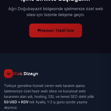
Ağrı Doğubayazıt bölgesinde işletmenize özel web
sitesi için bizimle iletişime geçin.
Hemen Teklif İste
Web
Dizayn
Türkiye geneline hizmet veren web tasarım ajansı.
İşletmenize özel hazır web sitesi ve kurumsal web
tasarımını alan adı, hosting, SSL ve temel SEO dahil yıllık
50 USD + KDV
tek fiyatla, 1-3 iş günü içinde yayına
alıyoruz.