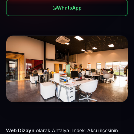
WhatsApp
Web Dizayn
olarak Antalya ilindeki Aksu ilçesinin