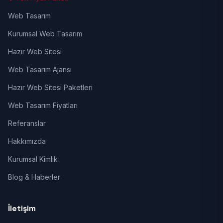
Web Tasarım
Kurumsal Web Tasarım
Hazır Web Sitesi
Web Tasarım Ajansı
Hazır Web Sitesi Paketleri
Web Tasarım Fiyatları
Referanslar
Hakkımızda
Kurumsal Kimlik
Blog & Haberler
İletişim